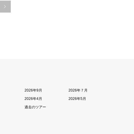

2026年9月
2026年７月
2026年4月
2026年5月
過去のツアー