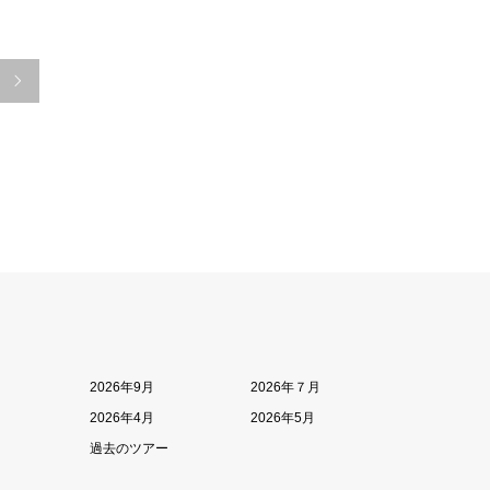

2026年9月
2026年７月
2026年4月
2026年5月
過去のツアー