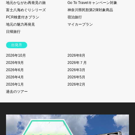
地元かながわ再発見の旅
Go To Travelキャンペーン対象
富士八海めぐりシリーズ
神奈川県民割第2弾対象商品
PCR検査付きプラン
宿泊旅行
地元の魅力再発見
マイカープラン
日帰旅行
出発月
2026年10月
2026年8月
2026年9月
2026年７月
2026年6月
2026年3月
2026年4月
2026年5月
2026年1月
2026年2月
過去のツアー