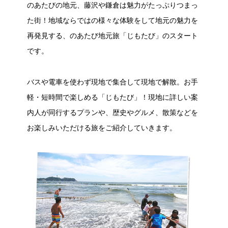
のあたびの地元、藤沢や鎌倉は魅力がたっぷりつまっ
た街！地域ならではの様々な体験をして地元の魅力を
再発見する、のあたび地元旅「じもたび」のスタート
です。
バスや電車を使わず現地で集合して現地で解散。お手
軽・短時間で楽しめる「じもたび」！現地に詳しい案
内人が同行するプランや、歴史やグルメ、散策などを
お楽しみいただける旅をご紹介していきます。