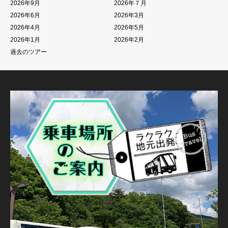
2026年9月
2026年７月
2026年6月
2026年3月
2026年4月
2026年5月
2026年1月
2026年2月
過去のツアー