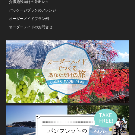
介護施設向けの外出レク
パッケージプランのアレンジ
オーダーメイドプラン例
オーダーメイドのお問合せ