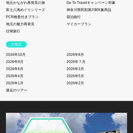
地元かながわ再発見の旅
Go To Travelキャンペーン対象
富士八海めぐりシリーズ
神奈川県民割第2弾対象商品
PCR検査付きプラン
宿泊旅行
地元の魅力再発見
マイカープラン
日帰旅行
出発月
2026年10月
2026年8月
2026年9月
2026年７月
2026年6月
2026年3月
2026年4月
2026年5月
2026年1月
2026年2月
過去のツアー