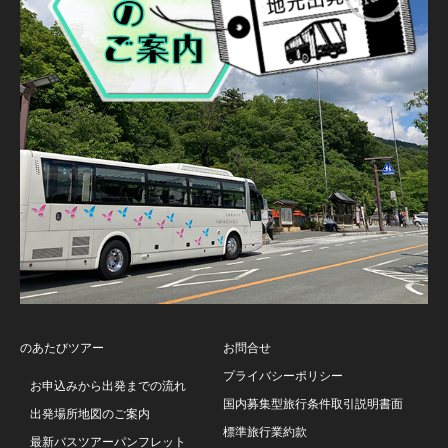
のあたびツアー
お問合せ
プライバシーポリシー
お申込みから出発までの流れ
国内募集型旅行条件取引説明書面
出発場所地図のご案内
標準旅行業約款
最新バスツアーパンフレット