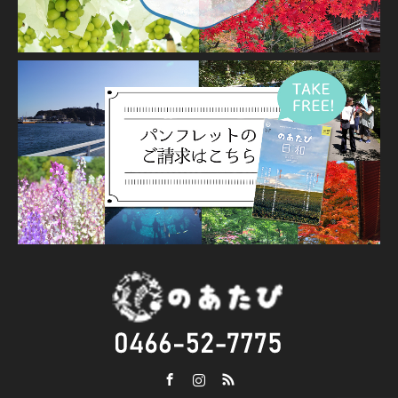
Facebook
Instagram
RSS