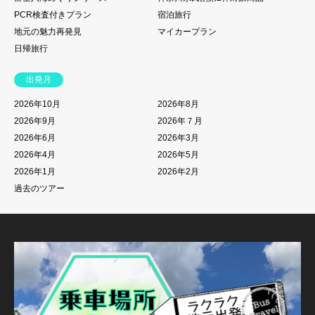
PCR検査付きプラン
宿泊旅行
地元の魅力再発見
マイカープラン
日帰旅行
出発月
2026年10月
2026年8月
2026年9月
2026年７月
2026年6月
2026年3月
2026年4月
2026年5月
2026年1月
2026年2月
過去のツアー