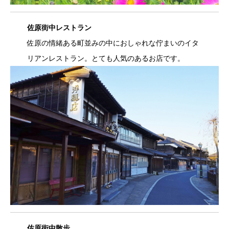
佐原街中レストラン
佐原の情緒ある町並みの中におしゃれな佇まいのイタ
リアンレストラン。とても人気のあるお店です。
佐原街中散歩