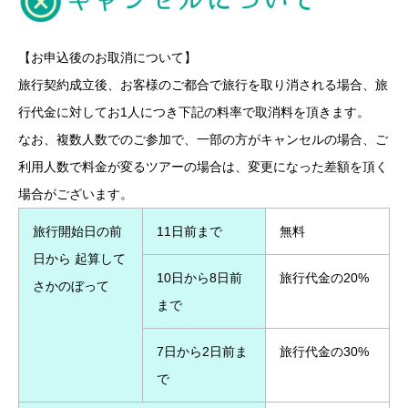
【お申込後のお取消について】
旅行契約成立後、お客様のご都合で旅行を取り消される場合、旅
行代金に対してお1人につき下記の料率で取消料を頂きます。
なお、複数人数でのご参加で、一部の方がキャンセルの場合、ご
利用人数で料金が変るツアーの場合は、変更になった差額を頂く
場合がございます。
旅行開始日の前
11日前まで
無料
日から 起算して
10日から8日前
旅行代金の20%
さかのぼって
まで
7日から2日前ま
旅行代金の30%
で