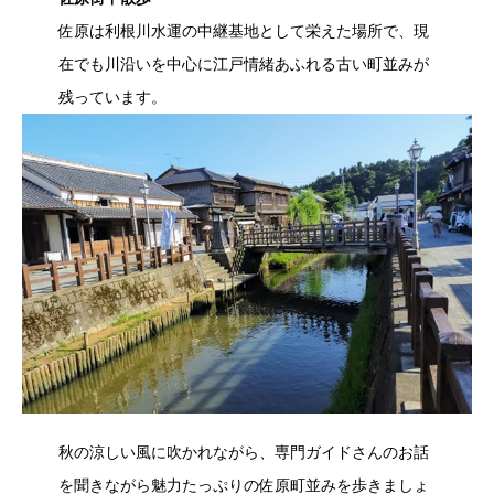
佐原は利根川水運の中継基地として栄えた場所で、現
在でも川沿いを中心に江戸情緒あふれる古い町並みが
残っています。
秋の涼しい風に吹かれながら、専門ガイドさんのお話
を聞きながら魅力たっぷりの佐原町並みを歩きましょ