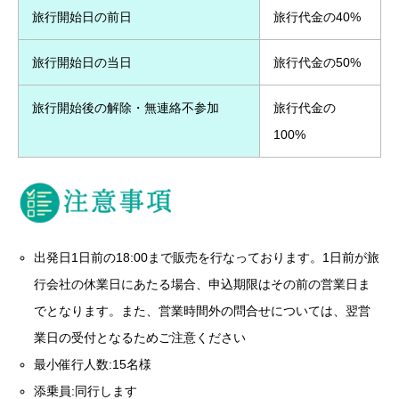
旅行開始日の前日
旅行代金の40%
旅行開始日の当日
旅行代金の50%
旅行開始後の解除・無連絡不参加
旅行代金の
100%
出発日1日前の18:00まで販売を行なっております。1日前が旅
行会社の休業日にあたる場合、申込期限はその前の営業日ま
でとなります。また、営業時間外の問合せについては、翌営
業日の受付となるためご注意ください
最小催行人数:15名様
添乗員:同行します