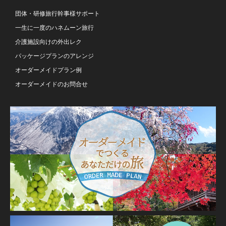
団体・研修旅行幹事様サポート
一生に一度のハネムーン旅行
介護施設向けの外出レク
パッケージプランのアレンジ
オーダーメイドプラン例
オーダーメイドのお問合せ