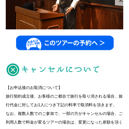
【お申込後のお取消について】
旅行契約成立後、お客様のご都合で旅行を取り消される場合、旅
行代金に対してお1人につき下記の料率で取消料を頂きます。
なお、複数人数でのご参加で、一部の方がキャンセルの場合、ご
利用人数で料金が変るツアーの場合は、変更になった差額を頂く