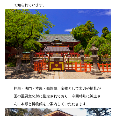
て知られています。
拝殿・唐門・本殿・鉄燈籠、宝物として太刀や棟札が
国の重要文化財に指定されており、今回特別に神主さ
んに本殿と博物館をご案内していただきます。