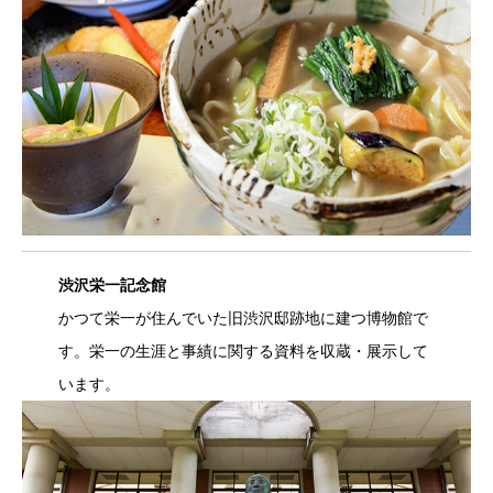
渋沢栄一記念館
かつて栄一が住んでいた旧渋沢邸跡地に建つ博物館で
す。栄一の生涯と事績に関する資料を収蔵・展示して
います。