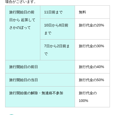
場合がございます。
旅行開始日の前
11日前まで
無料
日から 起算して
10日から8日前
旅行代金の20%
さかのぼって
まで
7日から2日前ま
旅行代金の30%
で
旅行開始日の前日
旅行代金の40%
旅行開始日の当日
旅行代金の50%
旅行開始後の解除・無連絡不参加
旅行代金の
100%