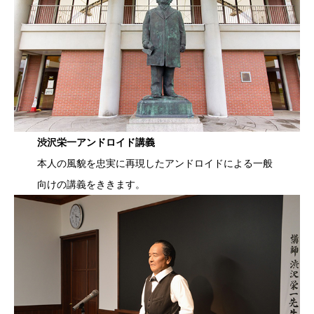
渋沢栄一アンドロイド講義
本人の風貌を忠実に再現したアンドロイドによる一般
向けの講義をききます。