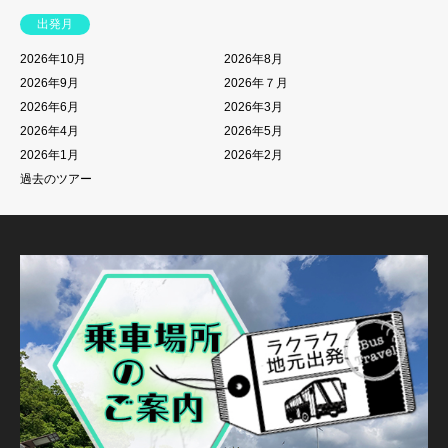
出発月
2026年10月
2026年8月
2026年9月
2026年７月
2026年6月
2026年3月
2026年4月
2026年5月
2026年1月
2026年2月
過去のツアー