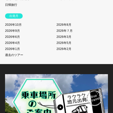
日帰旅行
出発月
2026年10月
2026年8月
2026年9月
2026年７月
2026年6月
2026年3月
2026年4月
2026年5月
2026年1月
2026年2月
過去のツアー