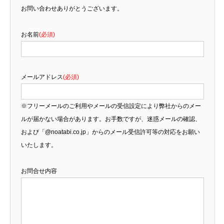
お問い合わせありがとうございます。
お名前
(必須)
メールアドレス
(必須)
※フリーメールのご利用やメールの受信設定により弊社からのメー
ルが届かない場合があります。お手数ですが、迷惑メールの確認、
および「@noatabi.co.jp」からのメール受信許可等の対応をお願い
いたします。
お問合せ内容