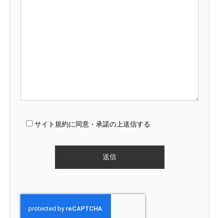
サイト規約に同意・承諾の上送信する