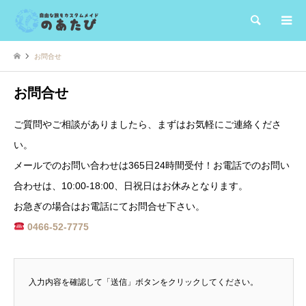
検索
お問合せ
お問合せ
ご質問やご相談がありましたら、まずはお気軽にご連絡くださ
い。
メールでのお問い合わせは365日24時間受付！お電話でのお問い
合わせは、10:00-18:00、日祝日はお休みとなります。
お急ぎの場合はお電話にてお問合せ下さい。
0466-52-7775
入力内容を確認して「送信」ボタンをクリックしてください。