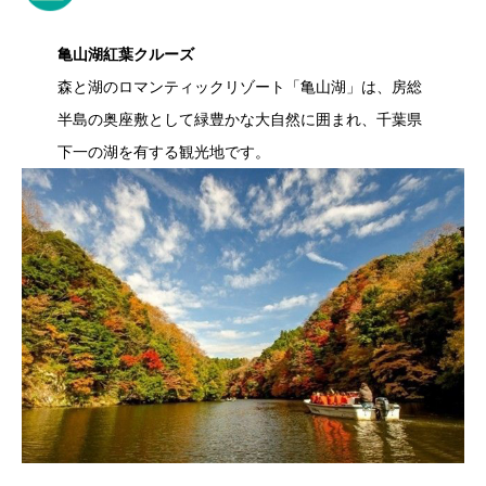
亀山湖紅葉クルーズ
森と湖のロマンティックリゾート「亀山湖」は、房総
半島の奥座敷として緑豊かな大自然に囲まれ、千葉県
下一の湖を有する観光地です。