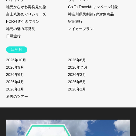
地元かながわ再発見の旅
Go To Travelキャンペーン対象
富士八海めぐりシリーズ
神奈川県民割第2弾対象商品
PCR検査付きプラン
宿泊旅行
地元の魅力再発見
マイカープラン
日帰旅行
出発月
2026年10月
2026年8月
2026年9月
2026年７月
2026年6月
2026年3月
2026年4月
2026年5月
2026年1月
2026年2月
過去のツアー