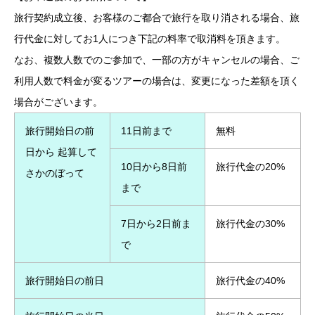
旅行契約成立後、お客様のご都合で旅行を取り消される場合、旅
行代金に対してお1人につき下記の料率で取消料を頂きます。
なお、複数人数でのご参加で、一部の方がキャンセルの場合、ご
利用人数で料金が変るツアーの場合は、変更になった差額を頂く
場合がございます。
旅行開始日の前
11日前まで
無料
日から 起算して
10日から8日前
旅行代金の20%
さかのぼって
まで
7日から2日前ま
旅行代金の30%
で
旅行開始日の前日
旅行代金の40%