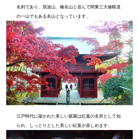
名刹であり、筑波山、榛名山と並んで関東三大修験道
の一山でもある名山となっています。
江戸時代に築かれた美しい庭園は紅葉の名所として知
られ、しっとりとした美しい紅葉が楽しめます。