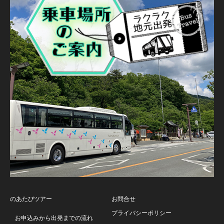
のあたびツアー
お問合せ
プライバシーポリシー
お申込みから出発までの流れ