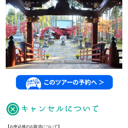
【お申込後のお取消について】