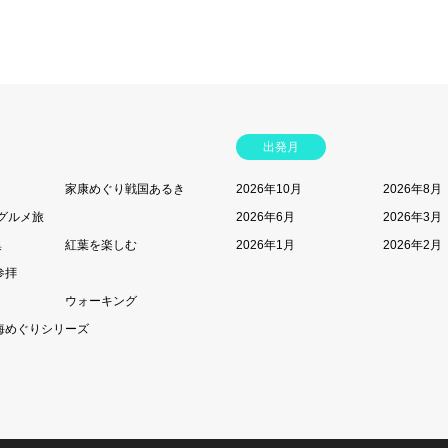
出発月
家康めぐり戦国あるき
2026年10月
2026年8月
グルメ旅
2026年6月
2026年3月
集
紅葉を楽しむ
2026年1月
2026年2月
参拝
ウォーキング
海めぐりシリーズ