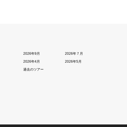
2026年9月
2026年７月
2026年4月
2026年5月
過去のツアー