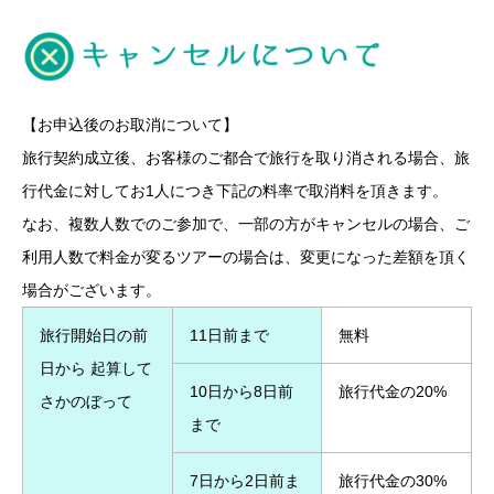
【お申込後のお取消について】
旅行契約成立後、お客様のご都合で旅行を取り消される場合、旅
行代金に対してお1人につき下記の料率で取消料を頂きます。
なお、複数人数でのご参加で、一部の方がキャンセルの場合、ご
利用人数で料金が変るツアーの場合は、変更になった差額を頂く
場合がございます。
旅行開始日の前
11日前まで
無料
日から 起算して
10日から8日前
旅行代金の20%
さかのぼって
まで
7日から2日前ま
旅行代金の30%