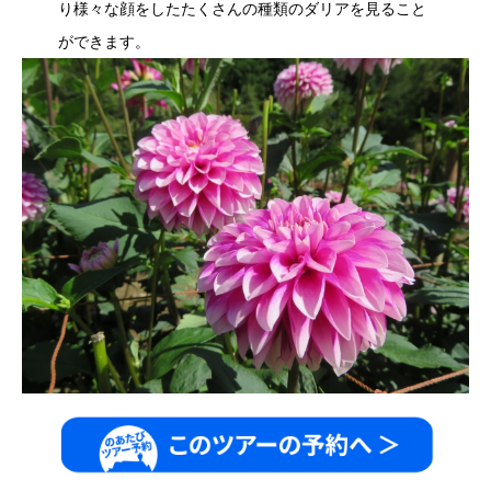
り様々な顔をしたたくさんの種類のダリアを見ること
ができます。