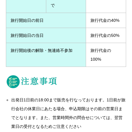
で
旅行開始日の前日
旅行代金の40%
旅行開始日の当日
旅行代金の50%
旅行開始後の解除・無連絡不参加
旅行代金の
100%
出発日1日前の18:00まで販売を行なっております。1日前が旅
行会社の休業日にあたる場合、申込期限はその前の営業日ま
でとなります。また、営業時間外の問合せについては、翌営
業日の受付となるためご注意ください