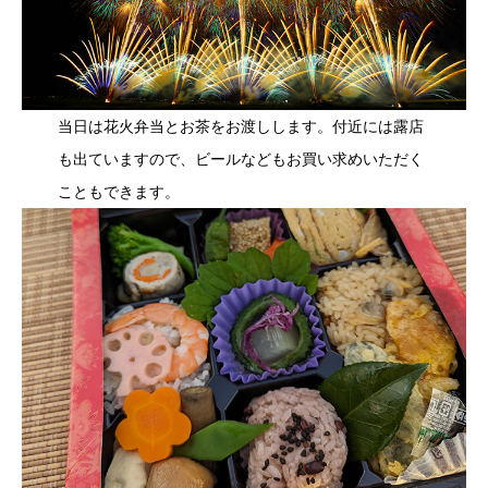
当日は花火弁当とお茶をお渡しします。付近には露店
も出ていますので、ビールなどもお買い求めいただく
こともできます。