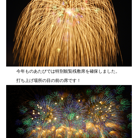
今年ものあたびでは特別観覧桟敷席を確保しました。
打ち上げ場所の目の前の席です！