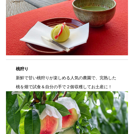
桃狩り
新鮮で甘い桃狩りが楽しめる人気の農園で、完熟した
桃を畑で試食＆自分の手で２個収穫してお土産に！