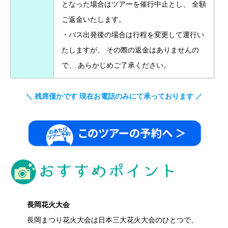
となった場合はツアーを催行中止とし、 全額
ご返金いたします。
・バス出発後の場合は行程を変更して運行い
たしますが、 その際の返金はありませんの
で、 あらかじめご了承ください。
＼ 残席僅かです 現在お電話のみにて承っております ／
長岡花火大会
長岡まつり花火大会は日本三大花火大会のひとつで、