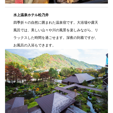
水上温泉ホテル松乃井
四季折々の自然に囲まれた温泉宿です。大浴場や露天
風呂では、美しい山々や川の風景を楽しみながら、リ
ラックスした時間を過ごせます。深夜の到着ですが、
お風呂の入浴もできます。