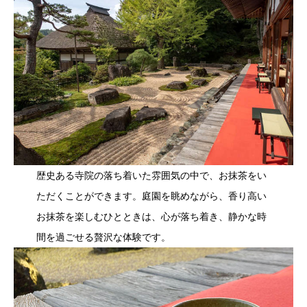
歴史ある寺院の落ち着いた雰囲気の中で、お抹茶をい
ただくことができます。庭園を眺めながら、香り高い
お抹茶を楽しむひとときは、心が落ち着き、静かな時
間を過ごせる贅沢な体験です。