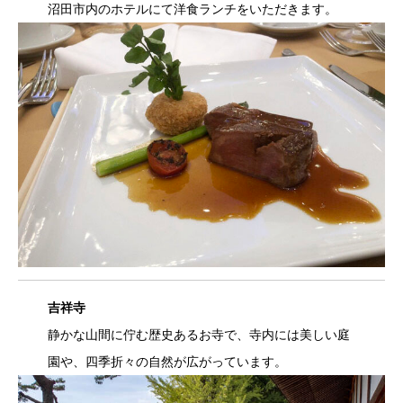
沼田市内のホテルにて洋食ランチをいただきます。
吉祥寺
静かな山間に佇む歴史あるお寺で、寺内には美しい庭
園や、四季折々の自然が広がっています。