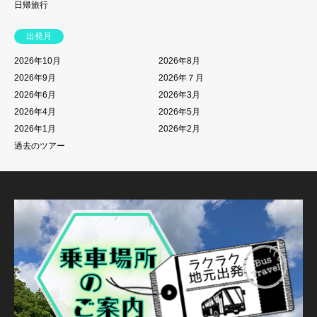
日帰旅行
出発月
2026年10月
2026年8月
2026年9月
2026年７月
2026年6月
2026年3月
2026年4月
2026年5月
2026年1月
2026年2月
過去のツアー