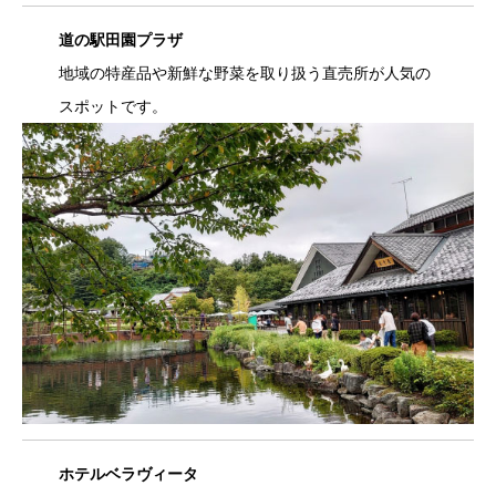
道の駅田園プラザ
地域の特産品や新鮮な野菜を取り扱う直売所が人気の
スポットです。
ホテルベラヴィータ