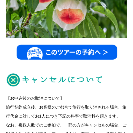
【お申込後のお取消について】
旅行契約成立後、お客様のご都合で旅行を取り消される場合、旅
行代金に対してお1人につき下記の料率で取消料を頂きます。
なお、複数人数でのご参加で、一部の方がキャンセルの場合、ご