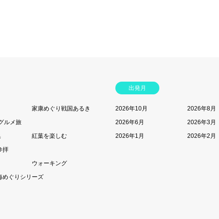
出発月
家康めぐり戦国あるき
2026年10月
2026年8月
グルメ旅
2026年6月
2026年3月
集
紅葉を楽しむ
2026年1月
2026年2月
参拝
ウォーキング
海めぐりシリーズ