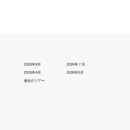
2026年9月
2026年７月
2026年4月
2026年5月
過去のツアー