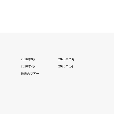
2026年9月
2026年７月
2026年4月
2026年5月
過去のツアー