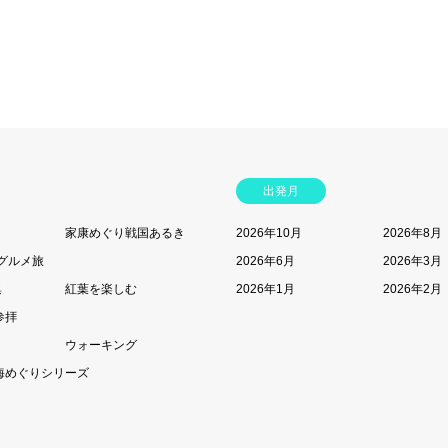
出発月
家康めぐり戦国あるき
2026年10月
2026年8月
グルメ旅
2026年6月
2026年3月
集
紅葉を楽しむ
2026年1月
2026年2月
参拝
ウォーキング
海めぐりシリーズ