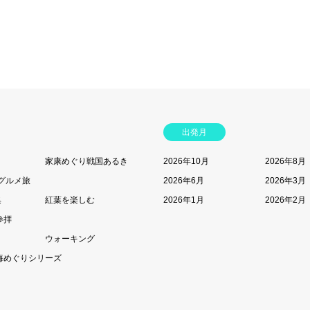
出発月
家康めぐり戦国あるき
2026年10月
2026年8月
グルメ旅
2026年6月
2026年3月
集
紅葉を楽しむ
2026年1月
2026年2月
参拝
ウォーキング
海めぐりシリーズ