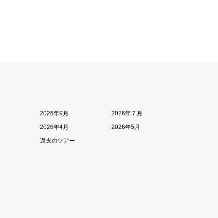
2026年9月
2026年７月
2026年4月
2026年5月
過去のツアー