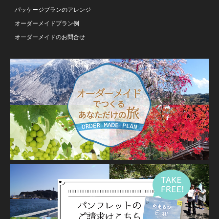
パッケージプランのアレンジ
オーダーメイドプラン例
オーダーメイドのお問合せ