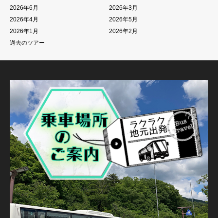
2026年6月
2026年3月
2026年4月
2026年5月
2026年1月
2026年2月
過去のツアー