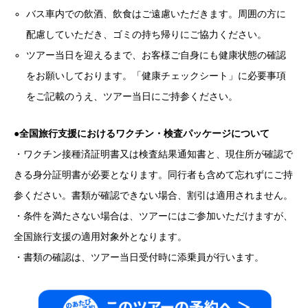
バス車内での飲酒、飲食はご遠慮いただきます。周囲の方に
配慮していただき、ゴミの持ち帰りにご協力ください。
ツアー当日を迎えるまで、お客様ご自身にも健康状態の確認
をお願いしております。「健康チェックシート」に必要事項
をご記載のうえ、ツアー当日にご持参ください。
●
全国旅行支援におけるワクチン・検査パッケージについて
・ワクチン接種済証明書又は検査結果通知書と、現住所が確認で
きる身分証明書が必要となります。同行者も含めて忘れずにご持
参ください。書類が確認できない場合、割引は適用されません。
・条件を満たさない場合は、ツアーにはご参加いただけますが、
全国旅行支援の適用対象外となります。
・書類の確認は、ツアー当日受付時に添乗員が行います。