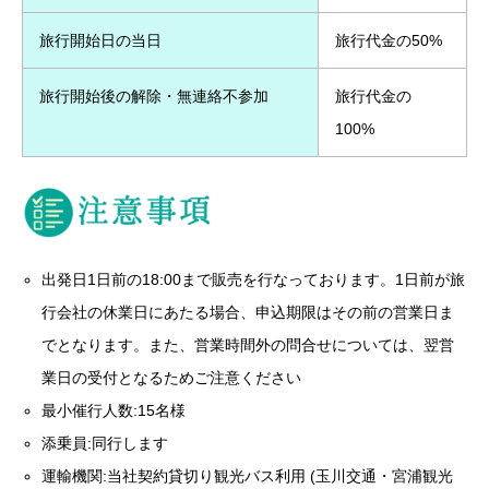
旅行開始日の当日
旅行代金の50%
旅行開始後の解除・無連絡不参加
旅行代金の
100%
出発日1日前の18:00まで販売を行なっております。1日前が旅
行会社の休業日にあたる場合、申込期限はその前の営業日ま
でとなります。また、営業時間外の問合せについては、翌営
業日の受付となるためご注意ください
最小催行人数:15名様
添乗員:同行します
運輸機関:当社契約貸切り観光バス利用 (玉川交通・宮浦観光