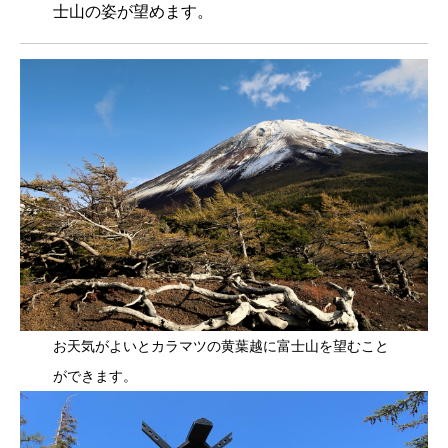
士山の姿が望めます。
お天気がよいとカラマツの黄葉越に富士山を望むこと
ができます。