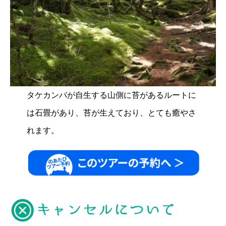
タケカンバが自生する山側に苔があるルートに
は石畳があり、苔が生えており、とても癒やさ
れます。