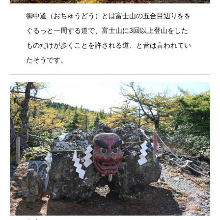
御中道（おちゅうどう）とは富士山の五合目辺りをを
ぐるっと一周する道で、富士山に3回以上登山をした
ものだけが歩くことを許される道、と昔は言われてい
たそうです。