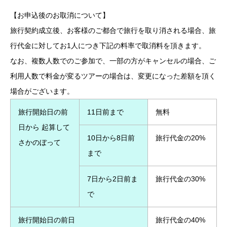
【お申込後のお取消について】
旅行契約成立後、お客様のご都合で旅行を取り消される場合、旅
行代金に対してお1人につき下記の料率で取消料を頂きます。
なお、複数人数でのご参加で、一部の方がキャンセルの場合、ご
利用人数で料金が変るツアーの場合は、変更になった差額を頂く
場合がございます。
旅行開始日の前
11日前まで
無料
日から 起算して
10日から8日前
旅行代金の20%
さかのぼって
まで
7日から2日前ま
旅行代金の30%
で
旅行開始日の前日
旅行代金の40%