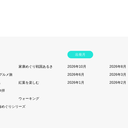
出発月
家康めぐり戦国あるき
2026年10月
2026年8月
グルメ旅
2026年6月
2026年3月
集
紅葉を楽しむ
2026年1月
2026年2月
参拝
ウォーキング
海めぐりシリーズ