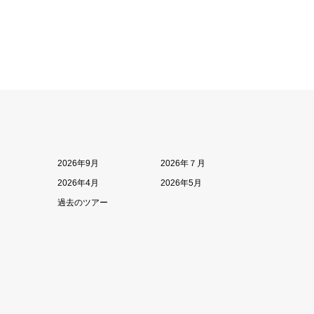
2026年9月
2026年７月
2026年4月
2026年5月
過去のツアー