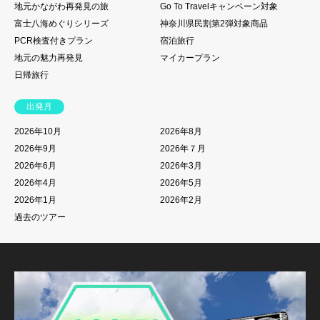
地元かながわ再発見の旅
Go To Travelキャンペーン対象
富士八海めぐりシリーズ
神奈川県民割第2弾対象商品
PCR検査付きプラン
宿泊旅行
地元の魅力再発見
マイカープラン
日帰旅行
出発月
2026年10月
2026年8月
2026年9月
2026年７月
2026年6月
2026年3月
2026年4月
2026年5月
2026年1月
2026年2月
過去のツアー