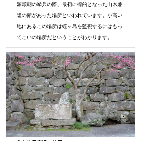
源頼朝の挙兵の際、最初に標的となった山木兼
隆の館があった場所といわれています。小高い
地にあるこの場所は蛭ヶ島を監視するにはもっ
てこいの場所だということがわかります。