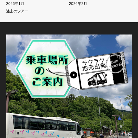
2026年1月
2026年2月
過去のツアー