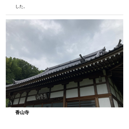
した。
香山寺