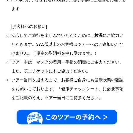
ます
[お客様へのお願い]
安心してご旅行を楽しんでいただくために、
検温
にご協力い
ただきます。
37.5℃
以上のお客様はツアーへのご参加いただ
けません。（規定の取消料を申し受けます。）
ツアー中は、マスクの着用・手指の消毒にご協力ください。
また、咳エチケットにもご協力ください。
ツアー当日を迎えるまで、お客様ご自身にも健康状態の確認
をお願いしております。「健康チェックシート」に必要事項
をご記載のうえ、ツアー当日にご持参ください。