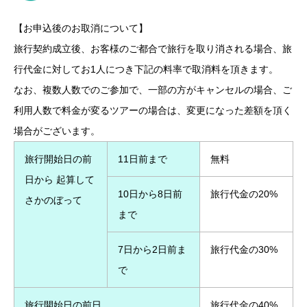
【お申込後のお取消について】
旅行契約成立後、お客様のご都合で旅行を取り消される場合、旅
行代金に対してお1人につき下記の料率で取消料を頂きます。
なお、複数人数でのご参加で、一部の方がキャンセルの場合、ご
利用人数で料金が変るツアーの場合は、変更になった差額を頂く
場合がございます。
旅行開始日の前
11日前まで
無料
日から 起算して
10日から8日前
旅行代金の20%
さかのぼって
まで
7日から2日前ま
旅行代金の30%
で
旅行開始日の前日
旅行代金の40%