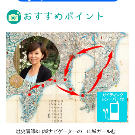
歴史講師&山城ナビゲーターの 山城ガールむ