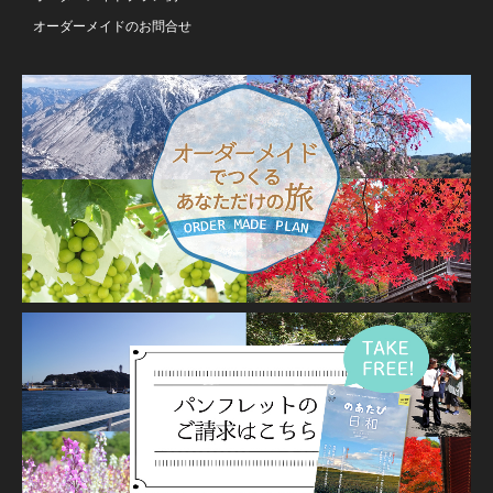
オーダーメイドのお問合せ