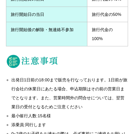
旅行開始日の当日
旅行代金の50%
旅行開始後の解除・無連絡不参加
旅行代金の
100%
出発日1日前の18:00まで販売を行なっております。1日前が旅
行会社の休業日にあたる場合、申込期限はその前の営業日ま
でとなります。また、営業時間外の問合せについては、翌営
業日の受付となるためご注意ください
最小催行人数:15名様
添乗員:同行します
0~2歳のお子様をお連れの際は、必ず事前にご連絡をお願いし