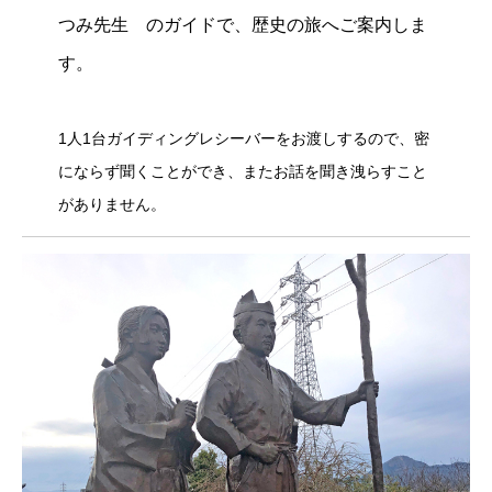
つみ先生 のガイドで、歴史の旅へご案内しま
す。
1人1台ガイディングレシーバーをお渡しするので、密
にならず聞くことができ、またお話を聞き洩らすこと
がありません。