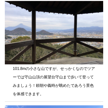
101.8mの小さな山ですが、せっかくなのでツア
ーでは守山山頂の展望台守山まで歩いて登って
みましょう！頼朝や義時が眺めたであろう景色
を体感できます。