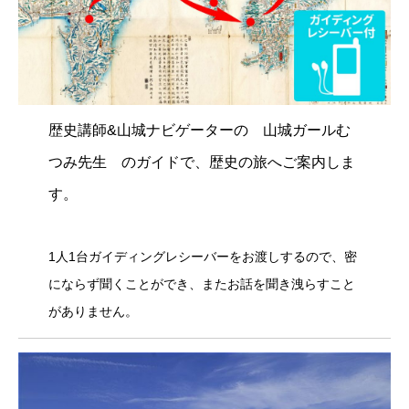
歴史講師&山城ナビゲーターの 山城ガールむ
つみ先生 のガイドで、歴史の旅へご案内しま
す。
1人1台ガイディングレシーバーをお渡しするので、密
にならず聞くことができ、またお話を聞き洩らすこと
がありません。