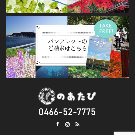
Facebook
Instagram
RSS