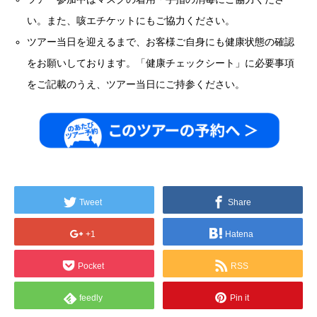
い。また、咳エチケットにもご協力ください。
ツアー当日を迎えるまで、お客様ご自身にも健康状態の確認
をお願いしております。「健康チェックシート」に必要事項
をご記載のうえ、ツアー当日にご持参ください。
Tweet
Share
+1
Hatena
Pocket
RSS
feedly
Pin it