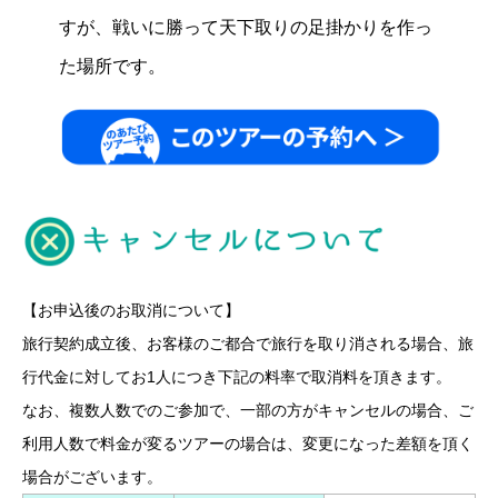
すが、戦いに勝って天下取りの足掛かりを作っ
た場所です。
【お申込後のお取消について】
旅行契約成立後、お客様のご都合で旅行を取り消される場合、旅
行代金に対してお1人につき下記の料率で取消料を頂きます。
なお、複数人数でのご参加で、一部の方がキャンセルの場合、ご
利用人数で料金が変るツアーの場合は、変更になった差額を頂く
場合がございます。