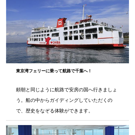
東京湾フェリーに乗って航路で千葉へ！
頼朝と同じように航路で安房の国へ行きましょ
う。船の中からガイディングしていただくの
で、歴史をなぞる体験ができます。