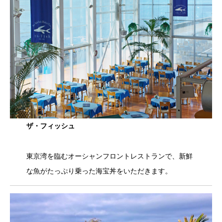
ザ・フィッシュ
東京湾を臨むオーシャンフロントレストランで、新鮮
な魚がたっぷり乗った海宝丼をいただきます。