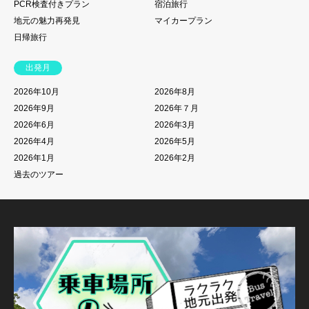
PCR検査付きプラン
宿泊旅行
地元の魅力再発見
マイカープラン
日帰旅行
出発月
2026年10月
2026年8月
2026年9月
2026年７月
2026年6月
2026年3月
2026年4月
2026年5月
2026年1月
2026年2月
過去のツアー