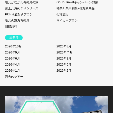
地元かながわ再発見の旅
Go To Travelキャンペーン対象
富士八海めぐりシリーズ
神奈川県民割第2弾対象商品
PCR検査付きプラン
宿泊旅行
地元の魅力再発見
マイカープラン
日帰旅行
出発月
2026年10月
2026年8月
2026年9月
2026年７月
2026年6月
2026年3月
2026年4月
2026年5月
2026年1月
2026年2月
過去のツアー