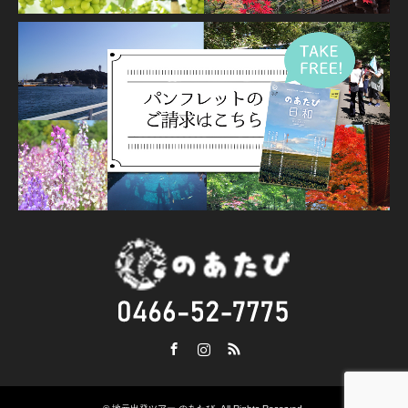
Facebook
Instagram
RSS