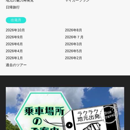
地元の魅力再発見
マイカープラン
日帰旅行
出発月
2026年10月
2026年8月
2026年9月
2026年７月
2026年6月
2026年3月
2026年4月
2026年5月
2026年1月
2026年2月
過去のツアー