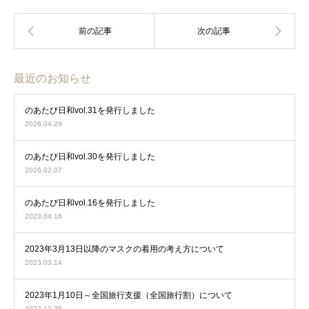
最近のお知らせ
のあたび日和vol.31を発行しました
2026.04.29
のあたび日和vol.30を発行しました
2026.02.07
のあたび日和vol.16を発行しました
2023.04.16
2023年3月13日以降のマスクの着用の考え方について
2023.03.14
2023年1月10日～全国旅行支援（全国旅行割）について
2022.12.25