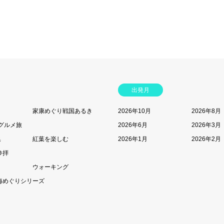
出発月
家康めぐり戦国あるき
2026年10月
2026年8月
グルメ旅
2026年6月
2026年3月
集
紅葉を楽しむ
2026年1月
2026年2月
参拝
ウォーキング
海めぐりシリーズ