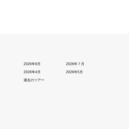
2026年9月
2026年７月
2026年4月
2026年5月
過去のツアー