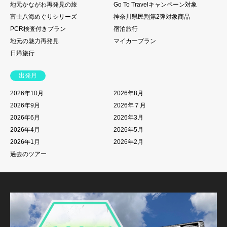
地元かながわ再発見の旅
Go To Travelキャンペーン対象
富士八海めぐりシリーズ
神奈川県民割第2弾対象商品
PCR検査付きプラン
宿泊旅行
地元の魅力再発見
マイカープラン
日帰旅行
出発月
2026年10月
2026年8月
2026年9月
2026年７月
2026年6月
2026年3月
2026年4月
2026年5月
2026年1月
2026年2月
過去のツアー