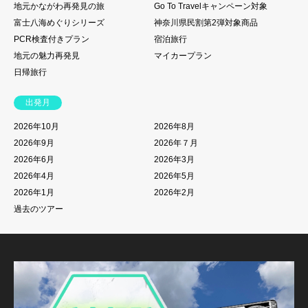
地元かながわ再発見の旅
Go To Travelキャンペーン対象
富士八海めぐりシリーズ
神奈川県民割第2弾対象商品
PCR検査付きプラン
宿泊旅行
地元の魅力再発見
マイカープラン
日帰旅行
出発月
2026年10月
2026年8月
2026年9月
2026年７月
2026年6月
2026年3月
2026年4月
2026年5月
2026年1月
2026年2月
過去のツアー