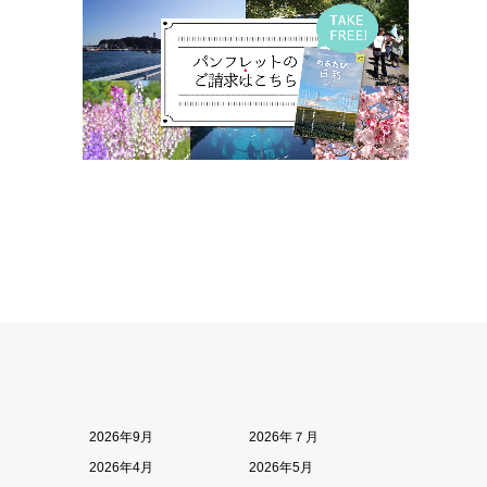
2026年9月
2026年７月
2026年4月
2026年5月