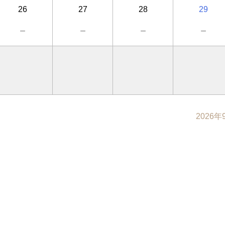
26
27
28
29
－
－
－
－
2026年