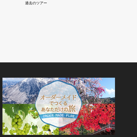
過去のツアー