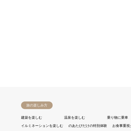
旅の楽しみ方
建築を楽しむ
温泉を楽しむ
乗り物に乗車
イルミネーションを楽しむ
のあたびだけの特別体験
お食事重視