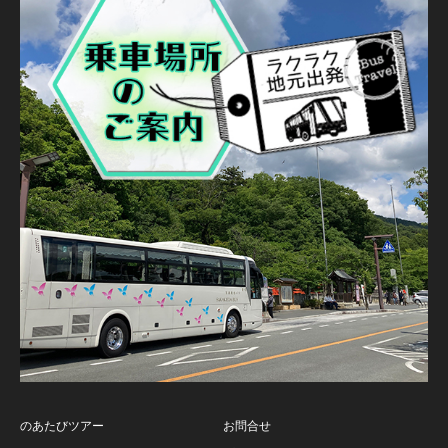
のあたびツアー
お問合せ