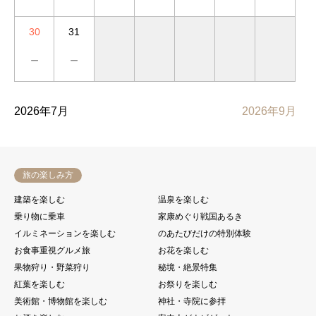
30
31
－
－
2026年7月
2026年9月
旅の楽しみ方
建築を楽しむ
温泉を楽しむ
乗り物に乗車
家康めぐり戦国あるき
イルミネーションを楽しむ
のあたびだけの特別体験
お食事重視グルメ旅
お花を楽しむ
果物狩り・野菜狩り
秘境・絶景特集
紅葉を楽しむ
お祭りを楽しむ
美術館・博物館を楽しむ
神社・寺院に参拝