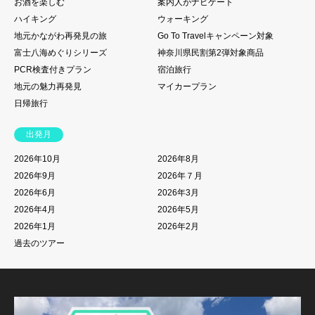
お酒を楽しむ
案内人がナビゲート
ハイキング
ウォーキング
地元かながわ再発見の旅
Go To Travelキャンペーン対象
富士八海めぐりシリーズ
神奈川県民割第2弾対象商品
PCR検査付きプラン
宿泊旅行
地元の魅力再発見
マイカープラン
日帰旅行
出発月
2026年10月
2026年8月
2026年9月
2026年７月
2026年6月
2026年3月
2026年4月
2026年5月
2026年1月
2026年2月
過去のツアー