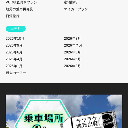
PCR検査付きプラン
宿泊旅行
地元の魅力再発見
マイカープラン
日帰旅行
出発月
2026年10月
2026年8月
2026年9月
2026年７月
2026年6月
2026年3月
2026年4月
2026年5月
2026年1月
2026年2月
過去のツアー