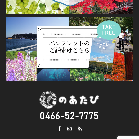
Facebook
Instagram
RSS