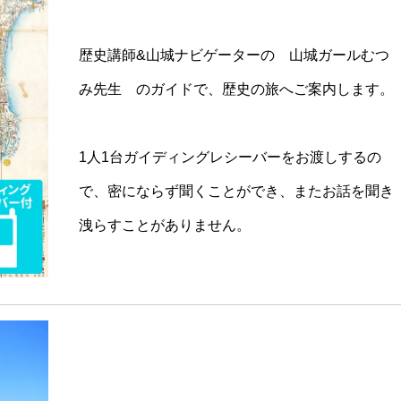
歴史講師&山城ナビゲーターの 山城ガールむつ
み先生 のガイドで、歴史の旅へご案内します。
1人1台ガイディングレシーバーをお渡しするの
で、密にならず聞くことができ、またお話を聞き
洩らすことがありません。