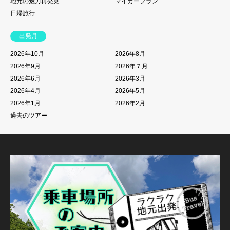
地元の魅力再発見
マイカープラン
日帰旅行
出発月
2026年10月
2026年8月
2026年9月
2026年７月
2026年6月
2026年3月
2026年4月
2026年5月
2026年1月
2026年2月
過去のツアー