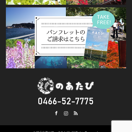
Facebook
Instagram
RSS