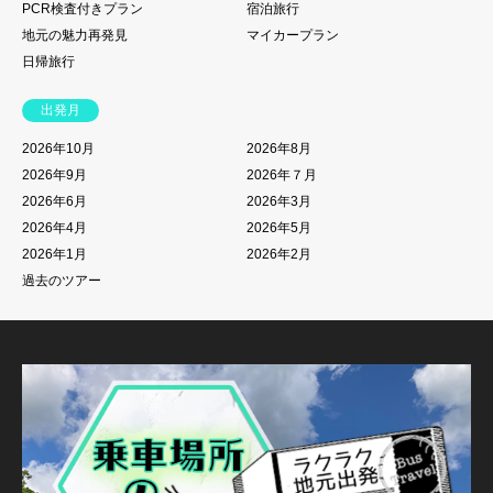
PCR検査付きプラン
宿泊旅行
地元の魅力再発見
マイカープラン
日帰旅行
出発月
2026年10月
2026年8月
2026年9月
2026年７月
2026年6月
2026年3月
2026年4月
2026年5月
2026年1月
2026年2月
過去のツアー