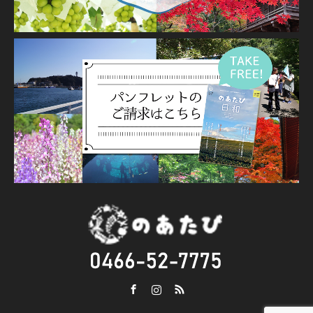
Facebook
Instagram
RSS