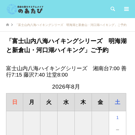
検索
「富士山内八海ハイキングシリーズ 明海湖と新倉山・河口湖ハイキング」ご予約
「富士山内八海ハイキングシリーズ 明海湖
と新倉山・河口湖ハイキング」ご予約
富士山内八海ハイキングシリーズ 湘南台7:00 善
行7:15 藤沢7:40 辻堂8:00
2026年8月
日
月
火
水
木
金
土
1
－