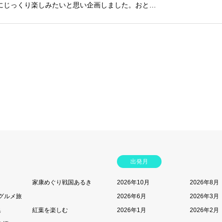
にじっくり楽しみたいと思い企画しました。おと…
出発月
家康めぐり戦国あるき
2026年10月
2026年8月
グルメ旅
2026年6月
2026年3月
集
紅葉を楽しむ
2026年1月
2026年2月