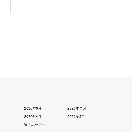
2026年9月
2026年７月
2026年4月
2026年5月
過去のツアー