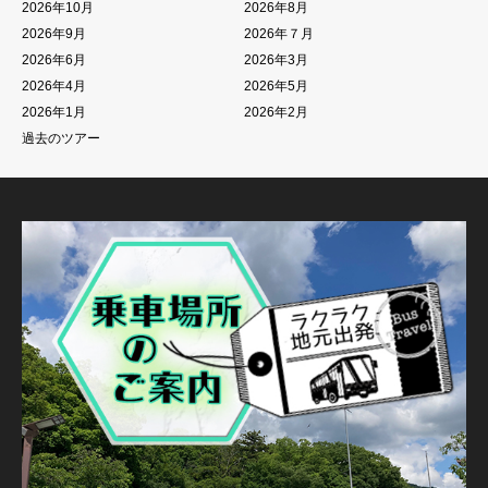
2026年10月
2026年8月
2026年9月
2026年７月
2026年6月
2026年3月
2026年4月
2026年5月
2026年1月
2026年2月
過去のツアー