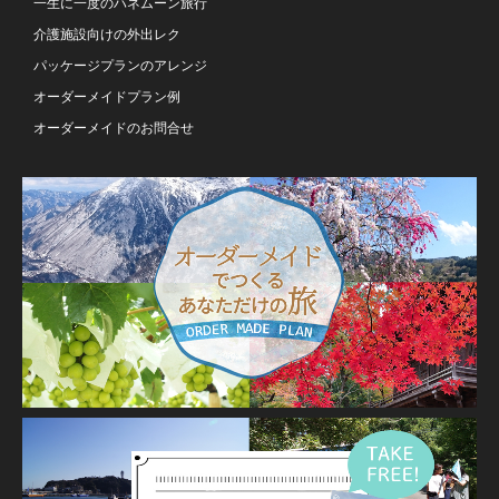
一生に一度のハネムーン旅行
介護施設向けの外出レク
パッケージプランのアレンジ
オーダーメイドプラン例
オーダーメイドのお問合せ