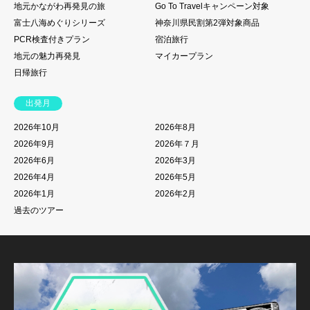
地元かながわ再発見の旅
Go To Travelキャンペーン対象
富士八海めぐりシリーズ
神奈川県民割第2弾対象商品
PCR検査付きプラン
宿泊旅行
地元の魅力再発見
マイカープラン
日帰旅行
出発月
2026年10月
2026年8月
2026年9月
2026年７月
2026年6月
2026年3月
2026年4月
2026年5月
2026年1月
2026年2月
過去のツアー