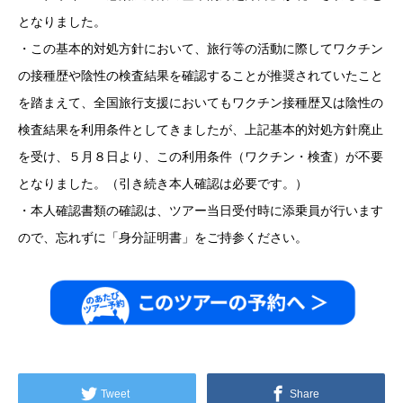
となりました。
・この基本的対処方針において、旅行等の活動に際してワクチン
の接種歴や陰性の検査結果を確認することが推奨されていたこと
を踏まえて、全国旅行支援においてもワクチン接種歴又は陰性の
検査結果を利用条件としてきましたが、上記基本的対処方針廃止
を受け、５月８日より、この利用条件（ワクチン・検査）が不要
となりました。（引き続き本人確認は必要です。）
・本人確認書類の確認は、ツアー当日受付時に添乗員が行います
ので、忘れずに「身分証明書」をご持参ください。
Tweet
Share