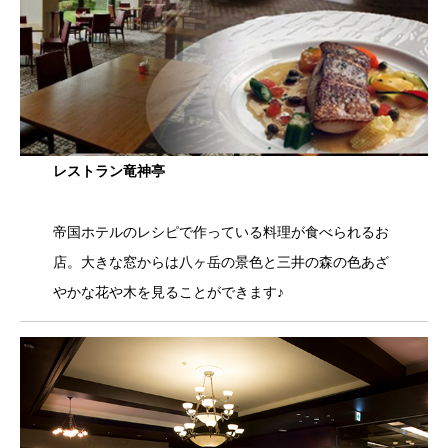
レストラン竜神亭
帝国ホテルのレシピで作っている料理が食べられるお
店。大きな窓からは八ヶ岳の景色と三井の森の色あざ
やかな花や木を見ることができます♪