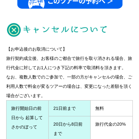
【お申込後のお取消について】
旅行契約成立後、お客様のご都合で旅行を取り消される場合、旅
行代金に対してお1人につき下記の料率で取消料を頂きます。
なお、複数人数でのご参加で、一部の方がキャンセルの場合、ご
利用人数で料金が変るツアーの場合は、変更になった差額を頂く
場合がございます。
旅行開始日の前
21日前まで
無料
日から 起算して
20日から8日前
旅行代金の20%
さかのぼって
まで