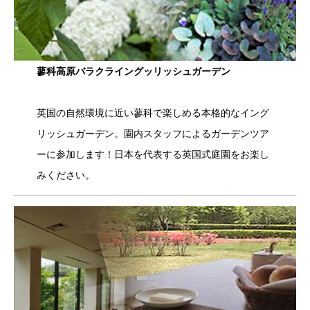
蓼科高原バラクライングッリッシュガーデン
英国の自然環境に近い蓼科で楽しめる本格的なイング
リッシュガーデン。園内スタッフによるガーデンツア
ーに参加します！日本を代表する英国式庭園をお楽し
みください。