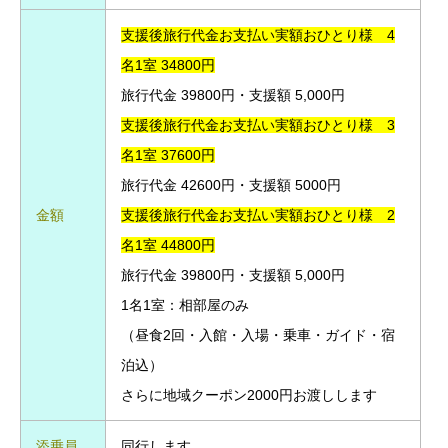
支援後旅行代金お支払い実額おひとり様 4
名1室 34800円
旅行代金 39800円・支援額 5,000円
支援後旅行代金お支払い実額おひとり様 3
名1室 376
00円
旅行代金 42600円・支援額 5000円
金額
支援後旅行代金お支払い実額おひとり様 2
名1室 44800円
旅行代金 39800円・支援額 5,000円
1名1室：相部屋のみ
（昼食2回・入館・入場・乗車・ガイド・宿
泊込）
さらに地域クーポン2000円お渡しします
添乗員
同行します