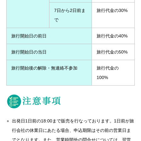
7日から2日前ま
旅行代金の30%
で
旅行開始日の前日
旅行代金の40%
旅行開始日の当日
旅行代金の50%
旅行開始後の解除・無連絡不参加
旅行代金の
100%
出発日1日前の18:00まで販売を行なっております。1日前が旅
行会社の休業日にあたる場合、申込期限はその前の営業日ま
でとなります。また、営業時間外の問合せについては、翌営