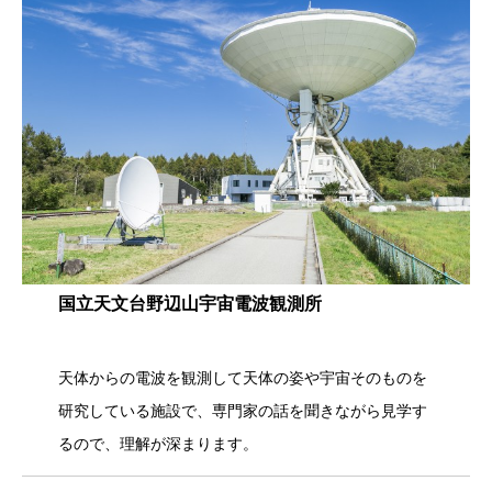
国立天文台野辺山宇宙電波観測所
天体からの電波を観測して天体の姿や宇宙そのものを
研究している施設で、専門家の話を聞きながら見学す
るので、理解が深まります。