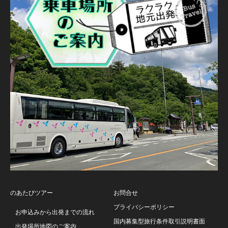
のあたびツアー
お問合せ
プライバシーポリシー
お申込みから出発までの流れ
国内募集型旅行条件取引説明書面
出発場所地図のご案内