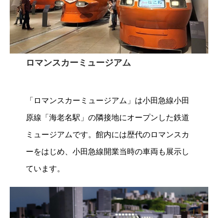
ロマンスカーミュージアム
「ロマンスカーミュージアム」は小田急線小田
原線「海老名駅」の隣接地にオープンした鉄道
ミュージアムです。館内には歴代のロマンスカ
ーをはじめ、小田急線開業当時の車両も展示し
ています。