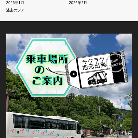
2026年1月
2026年2月
過去のツアー