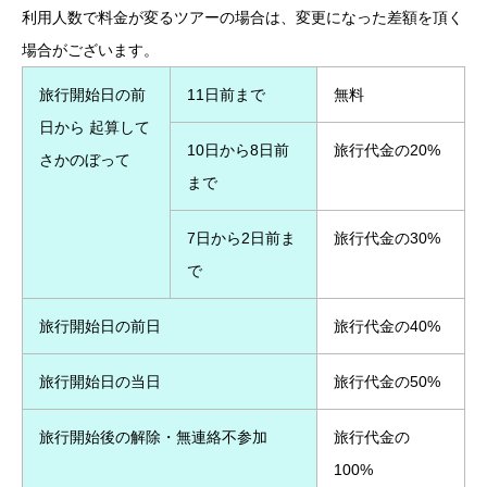
利用人数で料金が変るツアーの場合は、変更になった差額を頂く
場合がございます。
旅行開始日の前
11日前まで
無料
日から 起算して
10日から8日前
旅行代金の20%
さかのぼって
まで
7日から2日前ま
旅行代金の30%
で
旅行開始日の前日
旅行代金の40%
旅行開始日の当日
旅行代金の50%
旅行開始後の解除・無連絡不参加
旅行代金の
100%