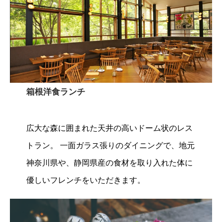
箱根洋食ランチ
広大な森に囲まれた天井の高いドーム状のレス
トラン。 一面ガラス張りのダイニングで、地元
神奈川県や、静岡県産の食材を取り入れた体に
優しいフレンチをいただきます。