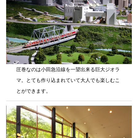
圧巻なのは小田急沿線を一望出来る巨大ジオラ
マ。とても作り込まれていて大人でも楽しむこ
とができます。