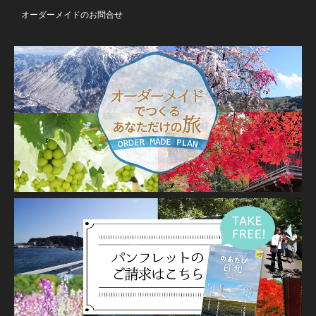
オーダーメイドのお問合せ