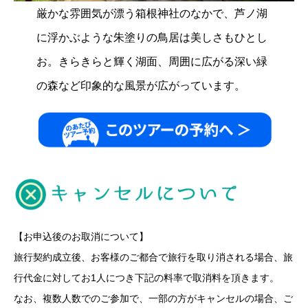
厳かな雰囲気が漂う箱根神社のなかで、芦ノ湖
に浮かぶような朱塗りの鳥居は美しさもひとし
お。きらきらと輝く湖面、周囲に広がる深い緑
の森など印象的な風景が広がっています。
【お申込後のお取消について】
旅行契約成立後、お客様のご都合で旅行を取り消される場合、旅
行代金に対してお1人につき下記の料率で取消料を頂きます。
なお、複数人数でのご参加で、一部の方がキャンセルの場合、ご