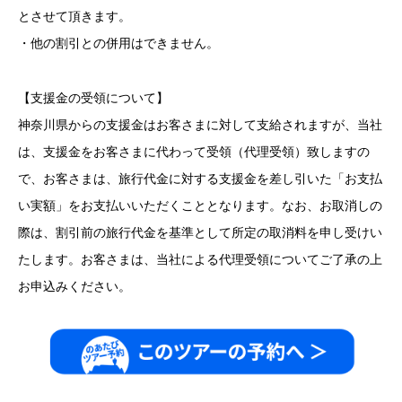
とさせて頂きます。
・他の割引との併用はできません。
【支援金の受領について】
神奈川県からの支援金はお客さまに対して支給されますが、当社
は、支援金をお客さまに代わって受領（代理受領）致しますの
で、お客さまは、旅行代金に対する支援金を差し引いた「お支払
い実額」をお支払いいただくこととなります。なお、お取消しの
際は、割引前の旅行代金を基準として所定の取消料を申し受けい
たします。お客さまは、当社による代理受領についてご了承の上
お申込みください。