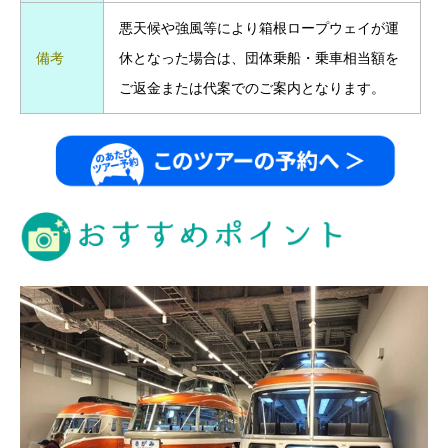
悪天候や強風等により箱根ロープウェイが運
備考
休となった場合は、団体乗船・乗車相当額を
ご返金または代案でのご案内となります。