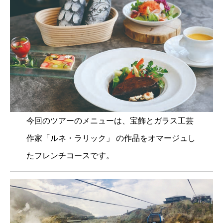
今回のツアーのメニューは、宝飾とガラス工芸
作家「ルネ・ラリック」 の作品をオマージュし
たフレンチコースです。