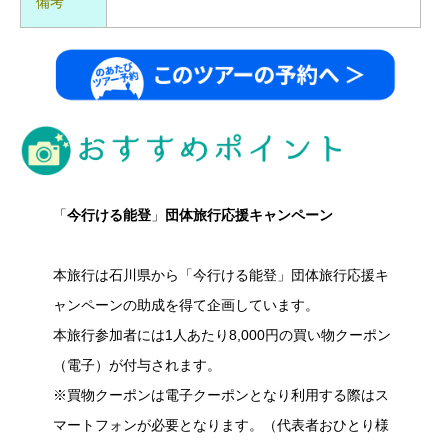
備考
「
今行ける能登
」
団体旅行応援キャンペーン
本旅行は石川県から「今行ける能登」団体旅行応援キ
ャンペーンの助成を得て企画しています。
本旅行参加者には1人あたり8,000円の買い物クーポン
（電子）が付与されます。
※買物クーポンは電子クーポンとなり利用する際はス
マートフォンが必要となります。（代表者おひとり様