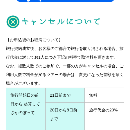
【お申込後のお取消について】
旅行契約成立後、お客様のご都合で旅行を取り消される場合、旅
行代金に対してお1人につき下記の料率で取消料を頂きます。
なお、複数人数でのご参加で、一部の方がキャンセルの場合、ご
利用人数で料金が変るツアーの場合は、変更になった差額を頂く
場合がございます。
旅行開始日の前
21日前まで
無料
日から 起算して
20日から8日前
旅行代金の20%
さかのぼって
まで