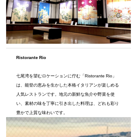
Ristorante Rio
七尾湾を望むロケーションに佇む「Ristorante Rio」
は、能登の恵みを生かした本格イタリアンが楽しめる
人気レストランです。地元の新鮮な魚介や野菜を使
い、素材の味を丁寧に引き出した料理は、どれも彩り
豊かで上質な味わいです。