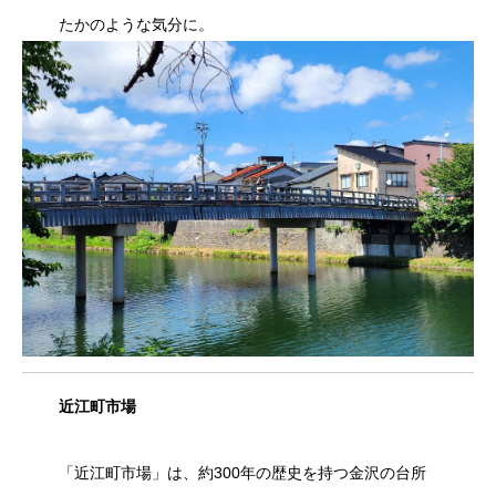
たかのような気分に。
近江町市場
「近江町市場」は、約300年の歴史を持つ金沢の台所