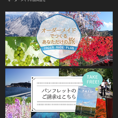
オーダーメイドのお問合せ