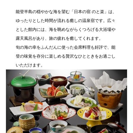
能登半島の穏やかな海を望む「日本の宿 のと楽」は、
ゆったりとした時間が流れる癒しの温泉宿です。広々
とした館内には、海を眺めながらくつろげる大浴場や
露天風呂があり、旅の疲れを癒してくれます。
旬の海の幸をふんだんに使った会席料理も好評で、能
登の味覚を存分に楽しめる贅沢なひとときをお過ごし
いただけます。