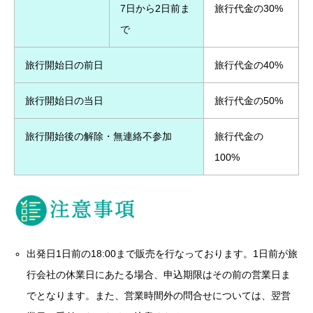
7日から2日前ま
旅行代金の30%
で
旅行開始日の前日
旅行代金の40%
旅行開始日の当日
旅行代金の50%
旅行開始後の解除・無連絡不参加
旅行代金の
100%
出発日1日前の18:00まで販売を行なっております。1日前が旅
行会社の休業日にあたる場合、申込期限はその前の営業日ま
でとなります。また、営業時間外の問合せについては、翌営