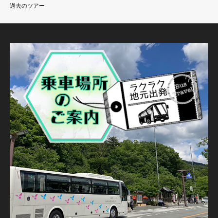
過去のツアー