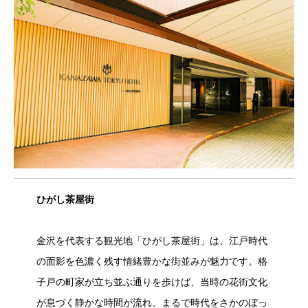
ひがし茶屋街
金沢を代表する観光地「ひがし茶屋街」は、江戸時代
の面影を色濃く残す情緒豊かな街並みが魅力です。格
子戸の町家が立ち並ぶ通りを歩けば、当時の花街文化
が息づく静かな時間が流れ、まるで時代をさかのぼっ