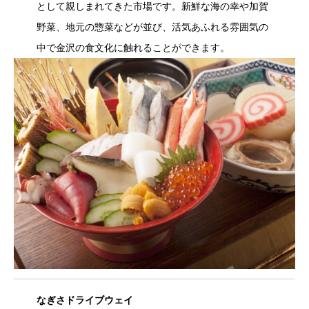
として親しまれてきた市場です。新鮮な海の幸や加賀
野菜、地元の惣菜などが並び、活気あふれる雰囲気の
中で金沢の食文化に触れることができます。
なぎさドライブウェイ