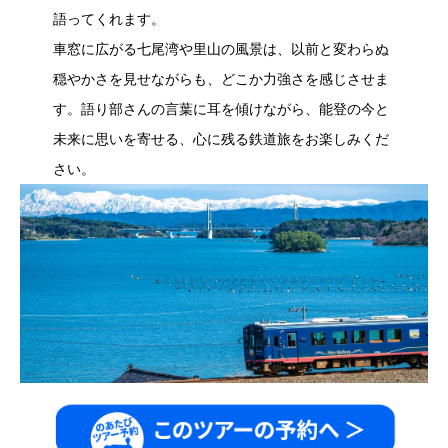
語ってくれます。
車窓に広がる七尾湾や里山の風景は、以前と変わらぬ
穏やかさを見せながらも、どこか力強さを感じさせま
す。語り部さんの言葉に耳を傾けながら、能登の今と
未来に思いを寄せる、心に残る鉄道旅をお楽しみくだ
さい。