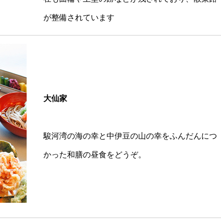
が整備されています
大仙家
駿河湾の海の幸と中伊豆の山の幸をふんだんにつ
かった和膳の昼食をどうぞ。