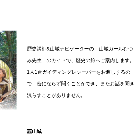
歴史講師&山城ナビゲーターの 山城ガールむつ
み先生 のガイドで、歴史の旅へご案内します。
1人1台ガイディングレシーバーをお渡しするの
で、密にならず聞くことができ、またお話を聞き
洩らすことがありません。
韮山城