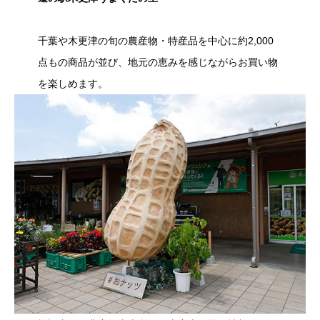
千葉や木更津の旬の農産物・特産品を中心に約2,000
点もの商品が並び、地元の恵みを感じながらお買い物
を楽しめます。