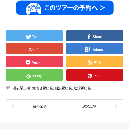
Tweet
Share
+1
Hatena
Pocket
RSS
feedly
Pin it
善行駅出発
,
湘南台駅出発
,
藤沢駅出発
,
辻堂駅出発