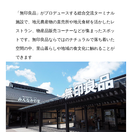
「無印良品」がプロデュースする総合交流ターミナル
施設で、地元農産物の直売所や地元食材を活かしたレ
ストラン、物産品販売コーナーなどが集まったスポッ
トです。無印良品ならではのナチュラルで落ち着いた
空間の中、里山暮らしや地域の食文化に触れることが
できます