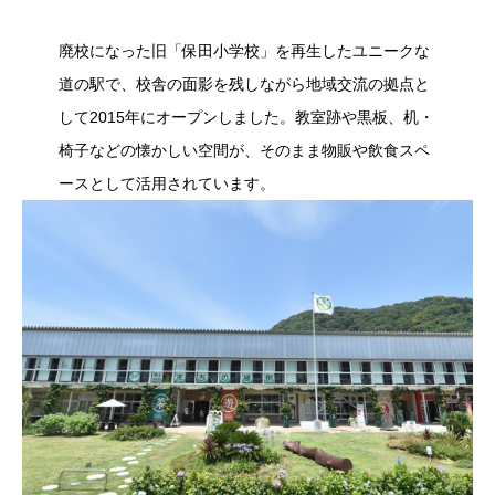
廃校になった旧「保田小学校」を再生したユニークな
道の駅で、校舎の面影を残しながら地域交流の拠点と
して2015年にオープンしました。教室跡や黒板、机・
椅子などの懐かしい空間が、そのまま物販や飲食スペ
ースとして活用されています。