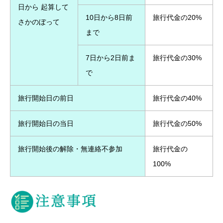
日から 起算して
10日から8日前
旅行代金の20%
さかのぼって
まで
7日から2日前ま
旅行代金の30%
で
旅行開始日の前日
旅行代金の40%
旅行開始日の当日
旅行代金の50%
旅行開始後の解除・無連絡不参加
旅行代金の
100%