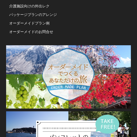
介護施設向けの外出レク
パッケージプランのアレンジ
オーダーメイドプラン例
オーダーメイドのお問合せ