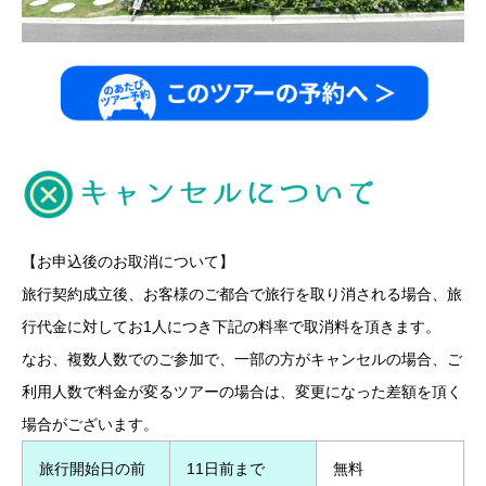
【お申込後のお取消について】
旅行契約成立後、お客様のご都合で旅行を取り消される場合、旅
行代金に対してお1人につき下記の料率で取消料を頂きます。
なお、複数人数でのご参加で、一部の方がキャンセルの場合、ご
利用人数で料金が変るツアーの場合は、変更になった差額を頂く
場合がございます。
旅行開始日の前
11日前まで
無料