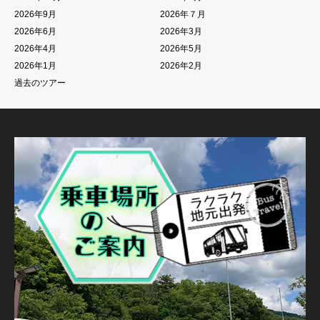
2026年9月
2026年７月
2026年6月
2026年3月
2026年4月
2026年5月
2026年1月
2026年2月
過去のツアー