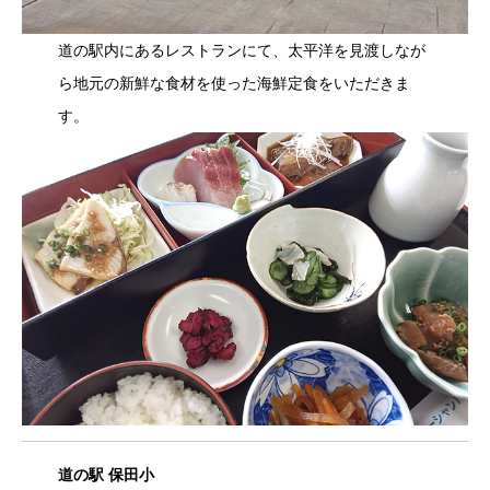
道の駅内にあるレストランにて、太平洋を見渡しなが
ら地元の新鮮な食材を使った海鮮定食をいただきま
す。
道の駅 保田小