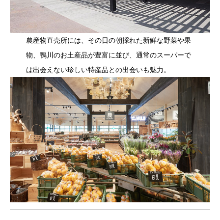
農産物直売所には、その日の朝採れた新鮮な野菜や果
物、鴨川のお土産品が豊富に並び、通常のスーパーで
は出会えない珍しい特産品との出会いも魅力。