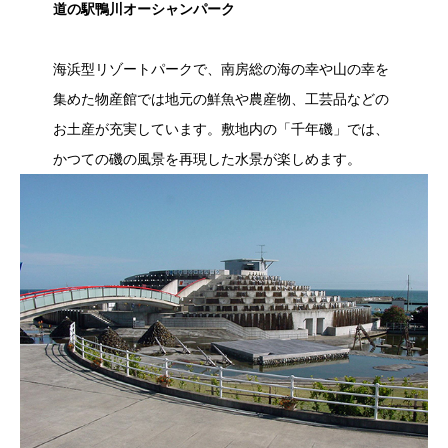
道の駅鴨川オーシャンパーク
海浜型リゾートパークで、南房総の海の幸や山の幸を
集めた物産館では地元の鮮魚や農産物、工芸品などの
お土産が充実しています。敷地内の「千年磯」では、
かつての磯の風景を再現した水景が楽しめます。