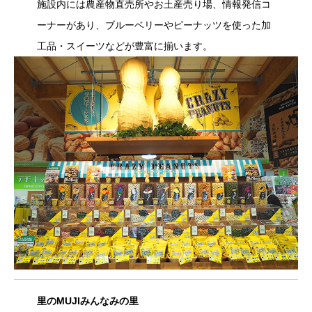
施設内には農産物直売所やお土産売り場、情報発信コ
ーナーがあり、ブルーベリーやピーナッツを使った加
工品・スイーツなどが豊富に揃います。
里のMUJIみんなみの里