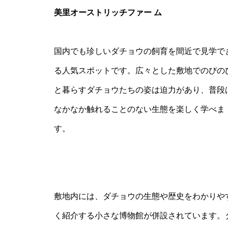
美里オーストリッチファー ム
国内でも珍しいダチョウの飼育を間近で見学で
る人気スポットです。広々とした敷地でのびの
と暮らすダチョウたちの姿は迫力があり、普段
なかなか触れることのない生態を楽しく学べま
す。
敷地内には、ダチョウの生態や歴史をわかりや
く紹介する小さな博物館が併設されています。