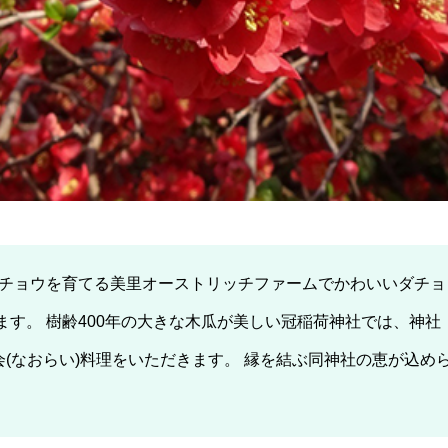
ダチョウを育てる美里オーストリッチファームでかわいいダチョ
ます。 樹齢400年の大きな木瓜が美しい冠稲荷神社では、神社
(なおらい)料理をいただきます。 縁を結ぶ同神社の恵が込め