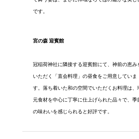
です。
宮の森 迎賓館
冠稲荷神社に隣接する迎賓館にて、神前の恵み
いただく「直会料理」の昼食をご用意していま
す。落ち着いた和の空間でいただくお料理は、
元食材を中心に丁寧に仕上げられた品々で、季
の味わいを感じられると好評です。