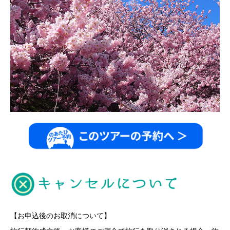
【お申込後のお取消について】