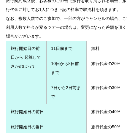
旅行契約成立後、お客様のご都合で旅行を取り消される場合、旅
行代金に対してお1人につき下記の料率で取消料を頂きます。
なお、複数人数でのご参加で、一部の方がキャンセルの場合、ご
利用人数で料金が変るツアーの場合は、変更になった差額を頂く
場合がございます。
旅行開始日の前
11日前まで
無料
日から 起算して
10日から8日前
旅行代金の20%
さかのぼって
まで
7日から2日前ま
旅行代金の30%
で
旅行開始日の前日
旅行代金の40%
旅行開始日の当日
旅行代金の50%