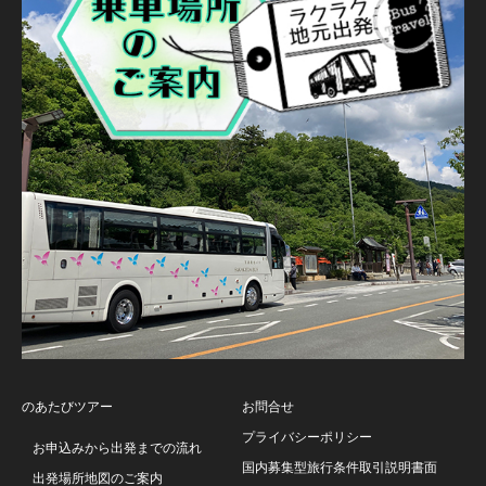
のあたびツアー
お問合せ
プライバシーポリシー
お申込みから出発までの流れ
国内募集型旅行条件取引説明書面
出発場所地図のご案内