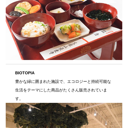
BIOTOPIA
豊かな緑に囲まれた施設で、エコロジーと持続可能な
生活をテーマにした商品がたくさん販売されていま
す。