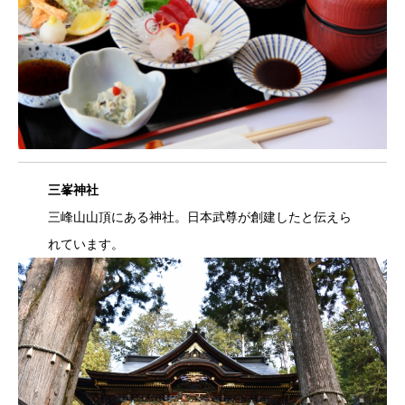
三峯神社
三峰山山頂にある神社。日本武尊が創建したと伝えら
れています。