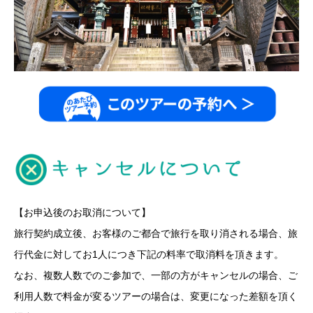
【お申込後のお取消について】
旅行契約成立後、お客様のご都合で旅行を取り消される場合、旅
行代金に対してお1人につき下記の料率で取消料を頂きます。
なお、複数人数でのご参加で、一部の方がキャンセルの場合、ご
利用人数で料金が変るツアーの場合は、変更になった差額を頂く