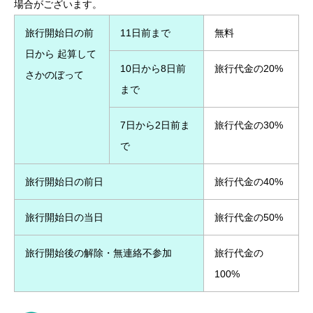
場合がございます。
旅行開始日の前
11日前まで
無料
日から 起算して
10日から8日前
旅行代金の20%
さかのぼって
まで
7日から2日前ま
旅行代金の30%
で
旅行開始日の前日
旅行代金の40%
旅行開始日の当日
旅行代金の50%
旅行開始後の解除・無連絡不参加
旅行代金の
100%