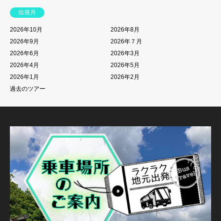
出発月
2026年10月
2026年8月
2026年9月
2026年７月
2026年6月
2026年3月
2026年4月
2026年5月
2026年1月
2026年2月
過去のツアー