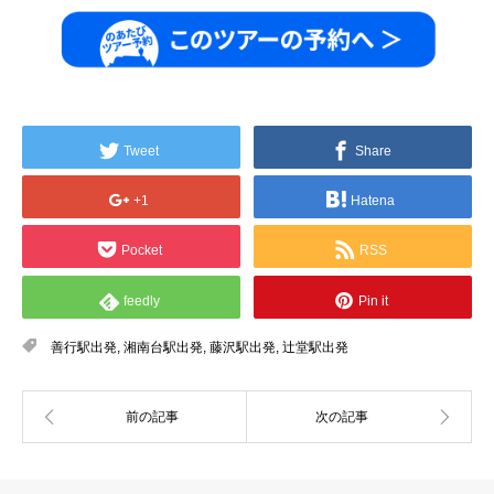
Tweet
Share
+1
Hatena
Pocket
RSS
feedly
Pin it
善行駅出発
,
湘南台駅出発
,
藤沢駅出発
,
辻堂駅出発