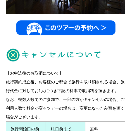
【お申込後のお取消について】
旅行契約成立後、お客様のご都合で旅行を取り消される場合、旅
行代金に対してお1人につき下記の料率で取消料を頂きます。
なお、複数人数でのご参加で、一部の方がキャンセルの場合、ご
利用人数で料金が変るツアーの場合は、変更になった差額を頂く
場合がございます。
旅行開始日の前
11日前まで
無料