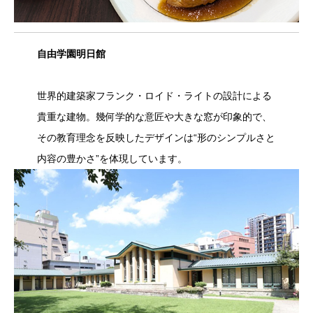
自由学園明日館
世界的建築家フランク・ロイド・ライトの設計による
貴重な建物。幾何学的な意匠や大きな窓が印象的で、
その教育理念を反映したデザインは“形のシンプルさと
内容の豊かさ”を体現しています。