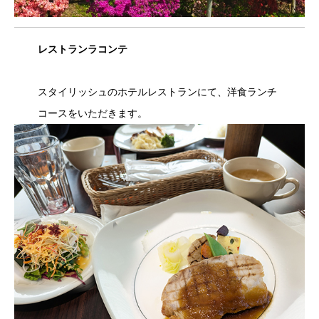
レストランラコンテ
スタイリッシュのホテルレストランにて、洋食ランチ
コースをいただきます。