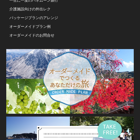
一生に一度のハネムーン旅行
介護施設向けの外出レク
パッケージプランのアレンジ
オーダーメイドプラン例
オーダーメイドのお問合せ