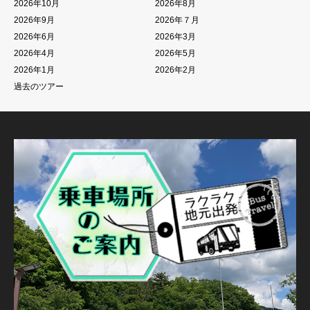
2026年10月
2026年8月
2026年9月
2026年７月
2026年6月
2026年3月
2026年4月
2026年5月
2026年1月
2026年2月
過去のツアー