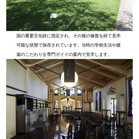
国の重要文化財に指定され、その後の修復を経て見学
可能な状態で保存されています。当時の学校生活や建
築のこだわりを専門ガイドの案内で見学します。