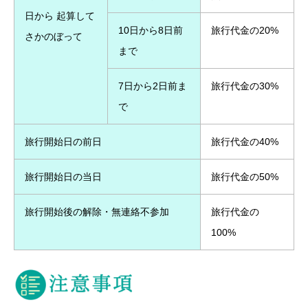
日から 起算して
10日から8日前
旅行代金の20%
さかのぼって
まで
7日から2日前ま
旅行代金の30%
で
旅行開始日の前日
旅行代金の40%
旅行開始日の当日
旅行代金の50%
旅行開始後の解除・無連絡不参加
旅行代金の
100%