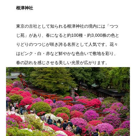
根津神社
東京の古社として知られる根津神社の境内には「つつ
じ苑」があり、春になると約100種・約3,000株の色と
りどりのつつじが咲き誇る名所として人気です。花々
はピンク・白・赤など鮮やかな色合いで敷地を彩り、
春の訪れを感じさせる美しい光景が広がります。