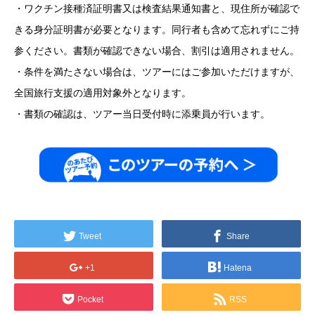
・ワクチン接種済証明書又は検査結果通知書と、現住所が確認で
きる身分証明書が必要となります。同行者も含めて忘れずにご持
参ください。書類が確認できない場合、割引は適用されません。
・条件を満たさない場合は、ツアーにはご参加いただけますが、
全国旅行支援の適用対象外となります。
・書類の確認は、ツアー当日受付時に添乗員が行います。
Tweet
Share
+1
Hatena
Pocket
RSS