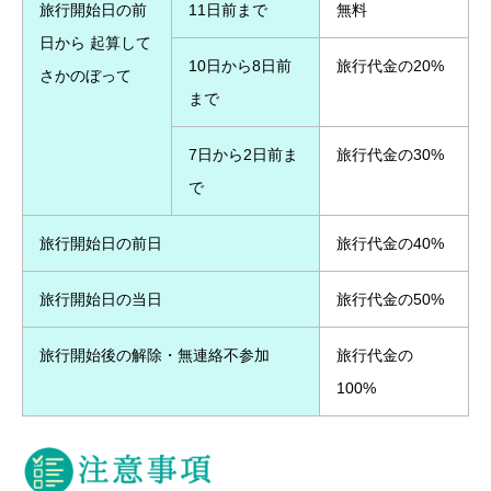
旅行開始日の前
11日前まで
無料
日から 起算して
10日から8日前
旅行代金の20%
さかのぼって
まで
7日から2日前ま
旅行代金の30%
で
旅行開始日の前日
旅行代金の40%
旅行開始日の当日
旅行代金の50%
旅行開始後の解除・無連絡不参加
旅行代金の
100%