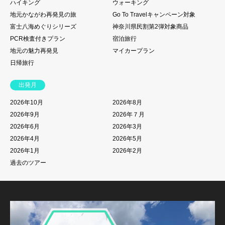
ハイキング
ウォーキング
地元かながわ再発見の旅
Go To Travelキャンペーン対象
富士八海めぐりシリーズ
神奈川県民割第2弾対象商品
PCR検査付きプラン
宿泊旅行
地元の魅力再発見
マイカープラン
日帰旅行
出発月
2026年10月
2026年8月
2026年9月
2026年７月
2026年6月
2026年3月
2026年4月
2026年5月
2026年1月
2026年2月
過去のツアー