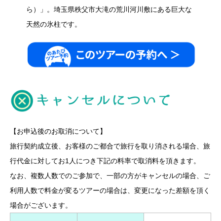
ら）」。埼玉県秩父市大滝の荒川河川敷にある巨大な
天然の氷柱です。
【お申込後のお取消について】
旅行契約成立後、お客様のご都合で旅行を取り消される場合、旅
行代金に対してお1人につき下記の料率で取消料を頂きます。
なお、複数人数でのご参加で、一部の方がキャンセルの場合、ご
利用人数で料金が変るツアーの場合は、変更になった差額を頂く
場合がございます。