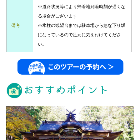
※道路状況等により帰着地到着時刻が遅くな
る場合がございます
備考
※氷柱の観望台までは駐車場から急な下り坂
になっているので足元に気を付けてくださ
い。