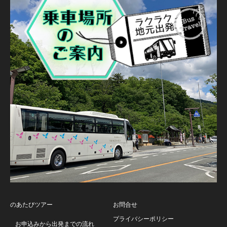
のあたびツアー
お問合せ
プライバシーポリシー
お申込みから出発までの流れ