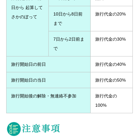
日から 起算して
10日から8日前
旅行代金の20%
さかのぼって
まで
7日から2日前ま
旅行代金の30%
で
旅行開始日の前日
旅行代金の40%
旅行開始日の当日
旅行代金の50%
旅行開始後の解除・無連絡不参加
旅行代金の
100%