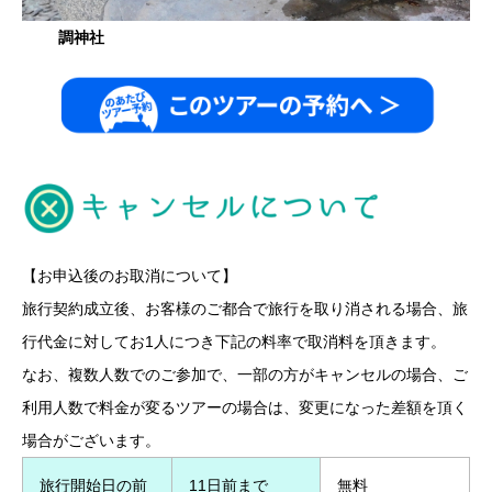
調神社
【お申込後のお取消について】
旅行契約成立後、お客様のご都合で旅行を取り消される場合、旅
行代金に対してお1人につき下記の料率で取消料を頂きます。
なお、複数人数でのご参加で、一部の方がキャンセルの場合、ご
利用人数で料金が変るツアーの場合は、変更になった差額を頂く
場合がございます。
旅行開始日の前
11日前まで
無料