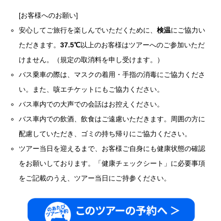
[お客様へのお願い]
安心してご旅行を楽しんでいただくために、
検温
にご協力い
ただきます。
37.5℃
以上のお客様はツアーへのご参加いただ
けません。（規定の取消料を申し受けます。）
バス乗車の際は、マスクの着用・手指の消毒にご協力くださ
い。また、咳エチケットにもご協力ください。
バス車内での大声での会話はお控えください。
バス車内での飲酒、飲食はご遠慮いただきます。周囲の方に
配慮していただき、ゴミの持ち帰りにご協力ください。
ツアー当日を迎えるまで、お客様ご自身にも健康状態の確認
をお願いしております。「健康チェックシート」に必要事項
をご記載のうえ、ツアー当日にご持参ください。