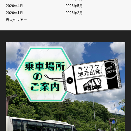
2026年4月
2026年5月
2026年1月
2026年2月
過去のツアー