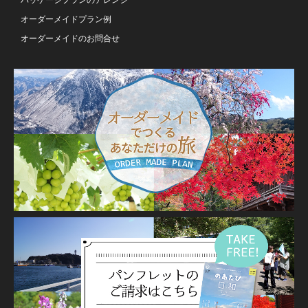
パッケージプランのアレンジ
オーダーメイドプラン例
オーダーメイドのお問合せ