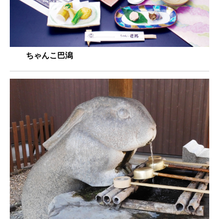
ちゃんこ巴潟