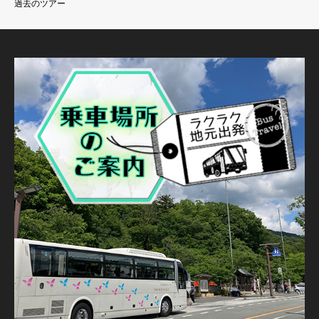
過去のツアー