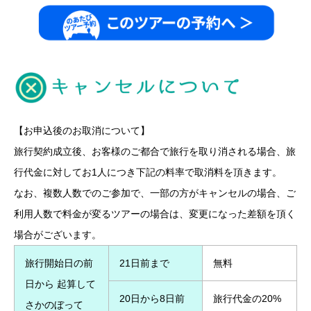
【お申込後のお取消について】
旅行契約成立後、お客様のご都合で旅行を取り消される場合、旅
行代金に対してお1人につき下記の料率で取消料を頂きます。
なお、複数人数でのご参加で、一部の方がキャンセルの場合、ご
利用人数で料金が変るツアーの場合は、変更になった差額を頂く
場合がございます。
旅行開始日の前
21日前まで
無料
日から 起算して
20日から8日前
旅行代金の20%
さかのぼって