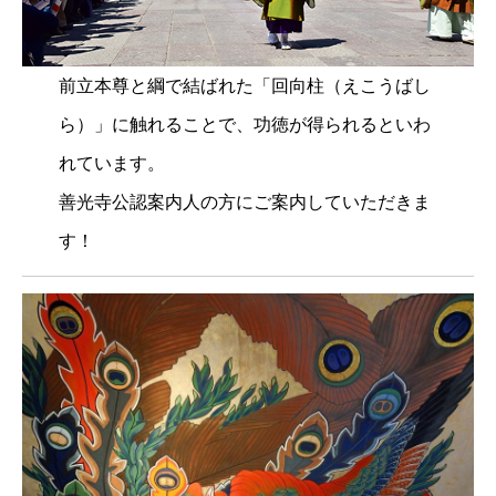
前立本尊と綱で結ばれた「回向柱（えこうばし
ら）」に触れることで、功徳が得られるといわ
れています。
善光寺公認案内人の方にご案内していただきま
す！