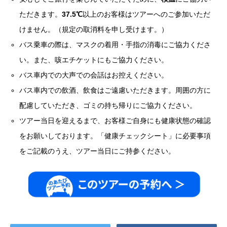
ただきます。
37.5℃
以上のお客様はツアーへのご参加いただ
けません。（規定の取消料を申し受けます。）
バス乗車の際は、マスクの着用・手指の消毒にご協力くださ
い。また、咳エチケットにもご協力ください。
バス車内での大声での会話はお控えください。
バス車内での飲酒、飲食はご遠慮いただきます。周囲の方に
配慮していただき、ゴミの持ち帰りにご協力ください。
ツアー当日を迎えるまで、お客様ご自身にも健康状態の確認
をお願いしております。「健康チェックシート」に必要事項
をご記載のうえ、ツアー当日にご持参ください。