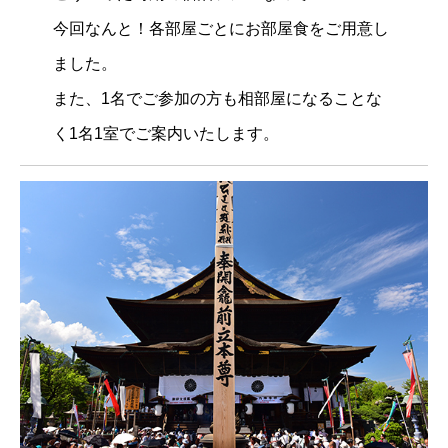
今回なんと！各部屋ごとにお部屋食をご用意し
ました。
また、1名でご参加の方も相部屋になることな
く1名1室でご案内いたします。