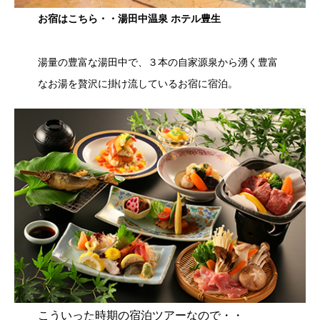
お宿はこちら・・湯田中温泉 ホテル豊生
湯量の豊富な湯田中で、３本の自家源泉から湧く豊富
なお湯を贅沢に掛け流しているお宿に宿泊。
こういった時期の宿泊ツアーなので・・