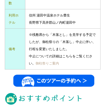
数
利用ホ
信州 湯田中温泉ホテル豊生
テル
長野県下高井郡山ノ内町湯田中
※桟敷席から「木落とし」を見学する予定で
したが、御柱祭りの「木落し」中止に伴い、
備考
行程を変更いたしました。
中止についての詳細はこちらをご覧くださ
い。
御柱祭りご案内