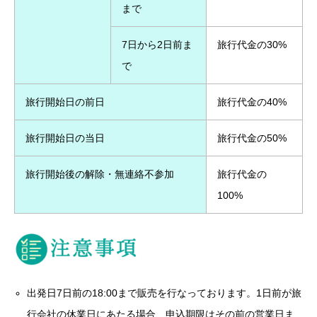
まで
7日から2日前ま
旅行代金の30%
で
旅行開始日の前日
旅行代金の40%
旅行開始日の当日
旅行代金の50%
旅行開始後の解除・無連絡不参加
旅行代金の
100%
出発日7日前の18:00まで販売を行なっております。1日前が旅
行会社の休業日にあたる場合、申込期限はその前の営業日ま