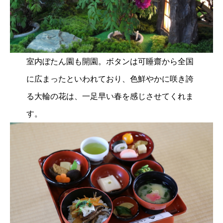
室内ぼたん園も開園。ボタンは可睡齋から全国
に広まったといわれており、色鮮やかに咲き誇
る大輪の花は、一足早い春を感じさせてくれま
す。