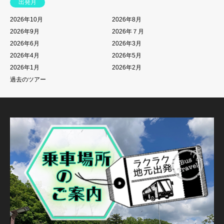
出発月
2026年10月
2026年8月
2026年9月
2026年７月
2026年6月
2026年3月
2026年4月
2026年5月
2026年1月
2026年2月
過去のツアー