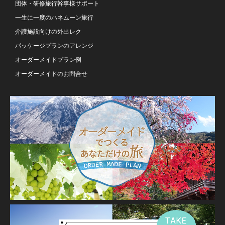
団体・研修旅行幹事様サポート
一生に一度のハネムーン旅行
介護施設向けの外出レク
パッケージプランのアレンジ
オーダーメイドプラン例
オーダーメイドのお問合せ