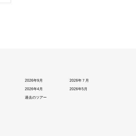
2026年9月
2026年７月
2026年4月
2026年5月
過去のツアー