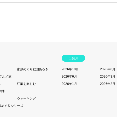
出発月
家康めぐり戦国あるき
2026年10月
2026年8月
グルメ旅
2026年6月
2026年3月
集
紅葉を楽しむ
2026年1月
2026年2月
参拝
ウォーキング
海めぐりシリーズ